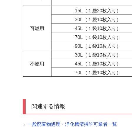
15L（１袋20枚入り）
30L（１袋10枚入り）
可燃用
45L（１袋10枚入り）
70L（１袋10枚入り）
90L （１袋10枚入り）
30L （１袋10枚入り）
不燃用
45L （１袋10枚入り）
70L （１袋10枚入り）
関連する情報
一般廃棄物処理・浄化槽清掃許可業者一覧