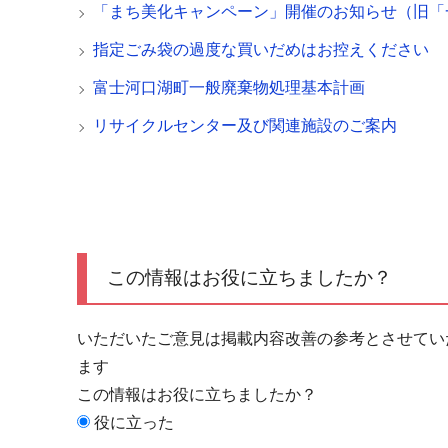
「まち美化キャンペーン」開催のお知らせ（旧「
指定ごみ袋の過度な買いだめはお控えください
富士河口湖町一般廃棄物処理基本計画
リサイクルセンター及び関連施設のご案内
この情報はお役に立ちましたか？
いただいたご意見は掲載内容改善の参考とさせてい
ます
この情報はお役に立ちましたか？
役に立った