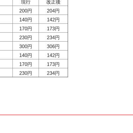
現行
改正後
200円
204円
140円
142円
170 円
173円
230 円
234 円
300 円
306 円
140 円
142 円
170 円
173 円
230 円
234 円