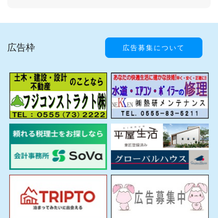
広告枠
広告募集について