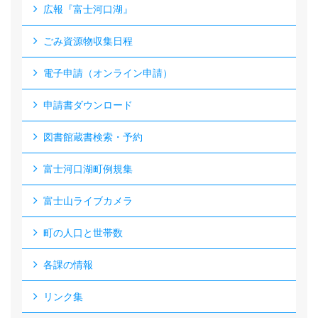
広報『富士河口湖』
ごみ資源物収集日程
電子申請（オンライン申請）
申請書ダウンロード
図書館蔵書検索・予約
富士河口湖町例規集
富士山ライブカメラ
町の人口と世帯数
各課の情報
リンク集