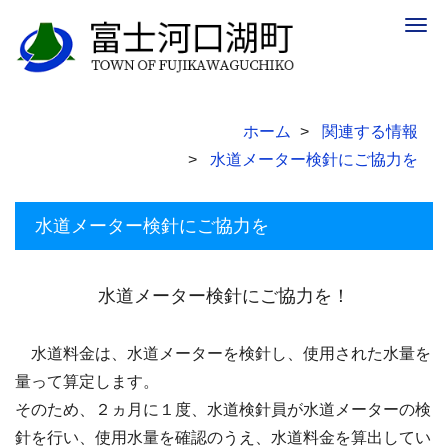
Togg
navig
ホーム
関連する情報
水道メーター検針にご協力を
水道メーター検針にご協力を
水道メーター検針にご協力を！
水道料金は、水道メーターを検針し、使用された水量を
量って算定します。
そのため、２ヵ月に１度、水道検針員が水道メーターの検
針を行い、使用水量を確認のうえ、水道料金を算出してい