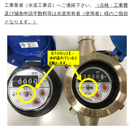
工事業者（水道工事店）へご連絡下さい。
（点検・工事費
及び減免申請手数料等は水道所有者（使用者）様のご負担
となります。）