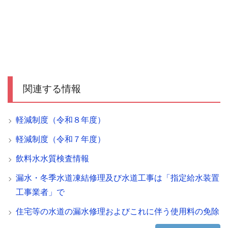
関連する情報
軽減制度（令和８年度）
軽減制度（令和７年度）
飲料水水質検査情報
漏水・冬季水道凍結修理及び水道工事は「指定給水装置
工事業者」で
住宅等の水道の漏水修理およびこれに伴う使用料の免除