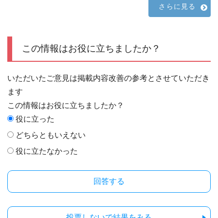
さらに見る
この情報はお役に立ちましたか？
いただいたご意見は掲載内容改善の参考とさせていただき
ます
この情報はお役に立ちましたか？
役に立った
どちらともいえない
役に立たなかった
投票しないで結果をみる