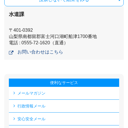
水道課
〒401-0392
山梨県南都留郡富士河口湖町船津1700番地
電話 : 0555-72-1620（直通）
お問い合わせはこちら
便利なサービス
メールマガジン
行政情報メール
安心安全メール