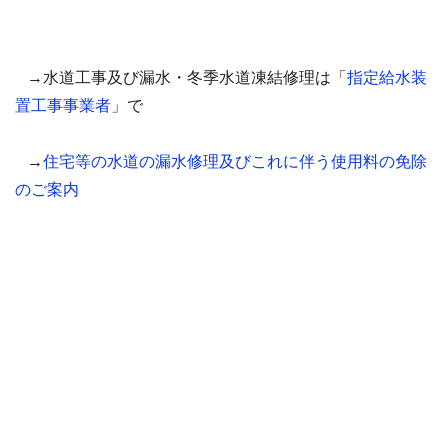
→水道工事及び漏水・冬季水道凍結修理は「
指定給水装
置工事事業者
」で
→
住宅等の水道の漏水修理及びこれに伴う使用料の免除
のご案内