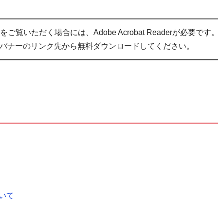
ご覧いただく場合には、Adobe Acrobat Readerが必要です
バナーのリンク先から無料ダウンロードしてください。
いて