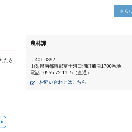
さら
農林課
〒401-0392
ただき
山梨県南都留郡富士河口湖町船津1700番地
電話 : 0555-72-1115（直通）
お問い合わせはこちら