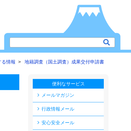
する情報
地籍調査（国土調査）成果交付申請書
便利なサービス
メールマガジン
行政情報メール
安心安全メール