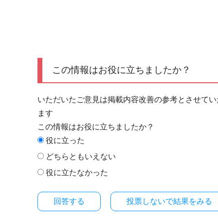
この情報はお役に立ちましたか？
いただいたご意見は掲載内容改善の参考とさせてい
ます
この情報はお役に立ちましたか？
役に立った
どちらともいえない
役に立たなかった
投票しないで結果をみる