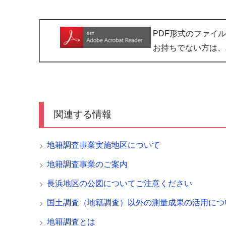
PDF形式のファイルを
お持ちでない方は、
関連する情報
地籍調査事業実施地区について
地籍調査事業のご案内
長浜地区の公図についてご注意ください
国土調査（地籍調査）以外の測量成果の活用につ
地籍調査とは