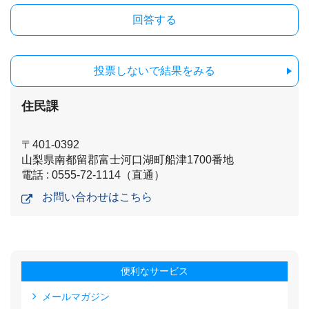
投票しないで結果をみる
住民課
〒401-0392
山梨県南都留郡富士河口湖町船津1700番地
電話 : 0555-72-1114（直通）
お問い合わせはこちら
便利なサービス
メールマガジン