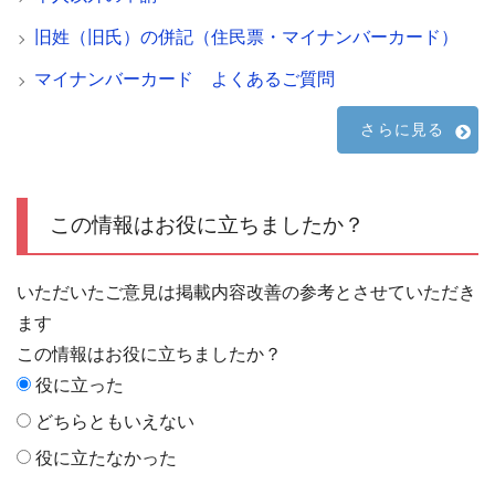
旧姓（旧氏）の併記（住民票・マイナンバーカード）
マイナンバーカード よくあるご質問
さらに見る
この情報はお役に立ちましたか？
いただいたご意見は掲載内容改善の参考とさせていただき
ます
この情報はお役に立ちましたか？
役に立った
どちらともいえない
役に立たなかった