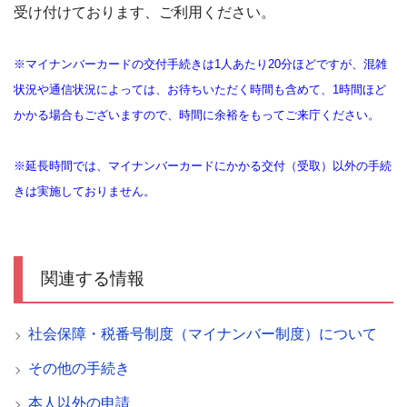
受け付けております、ご利用ください。
※マイナンバーカードの交付手続きは1人あたり20分ほどですが、混雑
状況や通信状況によっては、お待ちいただく時間も含めて、1時間ほど
かかる場合もございますので、時間に余裕をもってご来庁ください。
※
延長時間では、マイナンバーカードにかかる交付（受取）以外の手続
きは実施しておりません。
関連する情報
社会保障・税番号制度（マイナンバー制度）について
その他の手続き
本人以外の申請