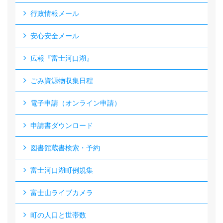
行政情報メール
安心安全メール
広報『富士河口湖』
ごみ資源物収集日程
電子申請（オンライン申請）
申請書ダウンロード
図書館蔵書検索・予約
富士河口湖町例規集
富士山ライブカメラ
町の人口と世帯数