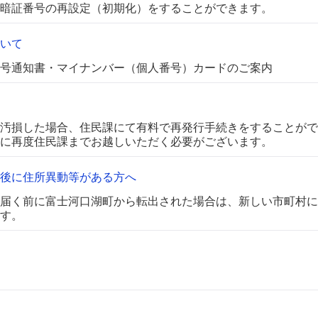
暗証番号の再設定（初期化）をすることができます。
いて
号通知書・マイナンバー（個人番号）カードのご案内
汚損した場合、住民課にて有料で再発行手続きをすることがで
に再度住民課までお越しいただく必要がございます。
後に住所異動等がある方へ
届く前に富士河口湖町から転出された場合は、新しい市町村に
す。