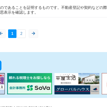
のであることを証明するものです。不動産登記や契約などの際
思表示を確認します。
1
2