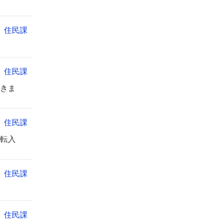
住民課
住民課
きま
住民課
転入
住民課
住民課