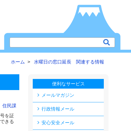
ホーム
水曜日の窓口延長 関連する情報
便利なサービス
メールマガジン
住民課
行政情報メール
号を証
できる
安心安全メール