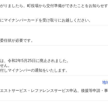
がりましたら、町役場から交付準備ができたことをお知らせす
にマイナンバーカードを受け取りにお越しください。
委任状が必要です。
は、令和2年5月25日に廃止されました。
せん。
付しマイナンバーの通知をいたします。
地
エストサービス・レファレンスサービス申込、後援等申請・事