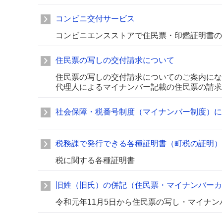
コンビニ交付サービス
コンビニエンスストアで住民票・印鑑証明書の
住民票の写しの交付請求について
住民票の写しの交付請求についてのご案内にな
代理人によるマイナンバー記載の住民票の請求
社会保障・税番号制度（マイナンバー制度）に
税務課で発行できる各種証明書（町税の証明）
税に関する各種証明書
旧姓（旧氏）の併記（住民票・マイナンバーカ
令和元年11月5日から住民票の写し・マイナ