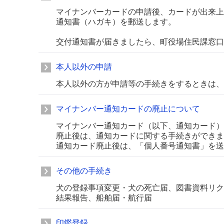
マイナンバーカードの申請後、カードが出来上
通知書（ハガキ）を郵送します。
交付通知書が届きましたら、町役場住民課窓口
本人以外の申請
本人以外の方が申請等の手続きをするときは、
マイナンバー通知カードの廃止について
マイナンバー通知カード（以下、通知カード）
廃止後は、通知カードに関する手続きができま
通知カード廃止後は、「個人番号通知書」を送
その他の手続き
犬の登録事項変更・犬の死亡届、図書資料リク
結果報告、船舶届・航行届
印鑑登録