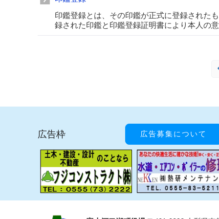
印鑑登録とは、その印鑑が正式に登録されたも
録された印鑑と印鑑登録証明書により本人の意
広告枠
広告募集について