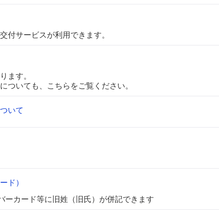
交付サービスが利用できます。
ります。
についても、こちらをご覧ください。
ついて
ード）
ンバーカード等に旧姓（旧氏）が併記できます