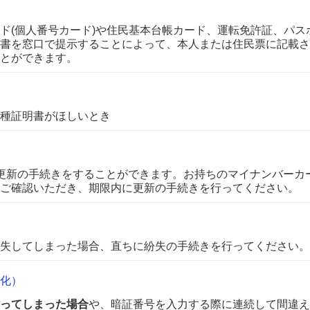
ド(個人番号カード)や住民基本台帳カード、運転免許証、パス
書を窓口で提示することによって、本人または住民票に記載さ
とができます。
種証明書がほしいとき
更新の手続きをすることができます。お持ちのマイナンバーカ
ご確認いただき、期限内に更新の手続きを行ってください。
失してしまった場合、直ちに紛失の手続きを行ってください。
化）
ってしまった場合
や、暗証番号を入力する際に連続して間違え