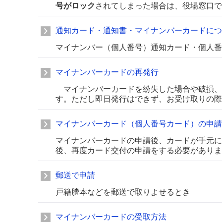
号がロック
されてしまった場合は、役場窓口で
通知カード・通知書・マイナンバーカードにつ
マイナンバー（個人番号）通知カード・個人番
マイナンバーカードの再発行
マイナンバーカードを紛失した場合や破損、
す。ただし即日発行はできず、お受け取りの際
マイナンバーカード（個人番号カード）の申請
マイナンバーカードの申請後、カードが手元に
後、再度カード交付の申請をする必要がありま
郵送で申請
戸籍謄本などを郵送で取りよせるとき
マイナンバーカードの受取方法