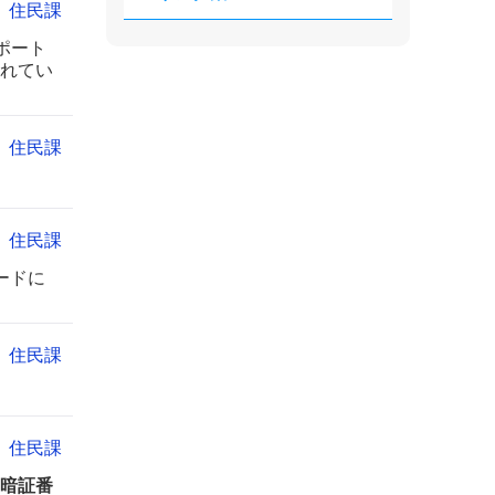
住民課
ポート
れてい
住民課
住民課
ードに
住民課
住民課
暗証番