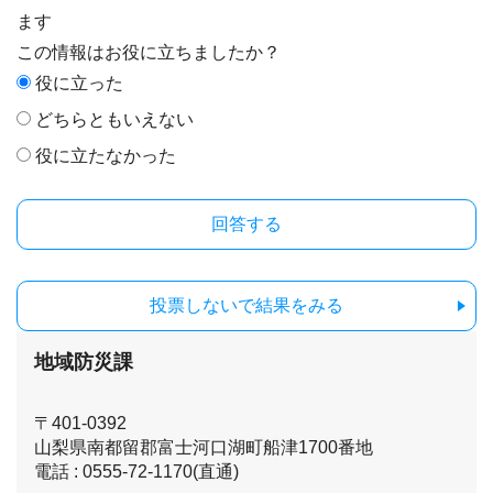
ます
この情報はお役に立ちましたか？
役に立った
どちらともいえない
役に立たなかった
投票しないで結果をみる
地域防災課
〒401-0392
山梨県南都留郡富士河口湖町船津1700番地
電話 : 0555-72-1170(直通)