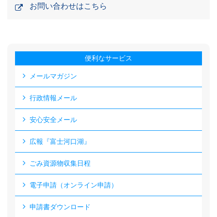
お問い合わせはこちら
便利なサービス
メールマガジン
行政情報メール
安心安全メール
広報『富士河口湖』
ごみ資源物収集日程
電子申請（オンライン申請）
申請書ダウンロード