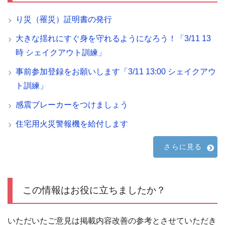
り災（罹災）証明書の発行
大きな揺れにすぐ身を守れるようになろう！「3/11 13
時 シェイクアウト訓練」
事前参加登録をお願いします「3/11 13:00 シェイクアウ
ト訓練」
感震ブレーカーをつけましょう
住宅用火災警報機を給付します
さらに見る
この情報はお役に立ちましたか？
いただいたご意見は掲載内容改善の参考とさせていただき