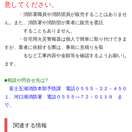
意してください。
・消防署職員や消防団員が販売することはありませ
ん。また、消防署や消防団が業者に販売を委託
することもありません。
・住宅用火災警報器は個人で簡単に取り付けできま
すが、業者に依頼する際は、事前に見積りを取
るなど工事内容や金額等を確認するようお願いし
ます。
■相談や問合せ先は?
富士五湖消防本部予防課 電話０５５５－２２－４５０
１、河口湖消防署 電話０５５５―７２－０１１９ ま
で。
関連する情報