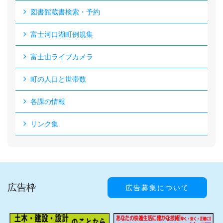
図書館蔵書検索・予約
富士河口湖町例規集
富士山ライブカメラ
町の人口と世帯数
各課の情報
リンク集
広告枠
広告募集について