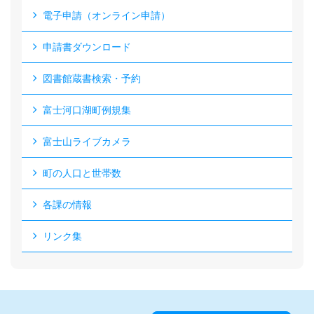
電子申請（オンライン申請）
申請書ダウンロード
図書館蔵書検索・予約
富士河口湖町例規集
富士山ライブカメラ
町の人口と世帯数
各課の情報
リンク集