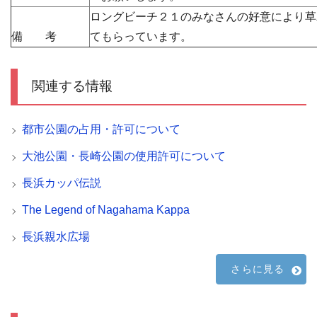
ロングビーチ２１のみなさんの好意により草
備 考
てもらっています。
関連する情報
都市公園の占用・許可について
大池公園・長崎公園の使用許可について
長浜カッパ伝説
The Legend of Nagahama Kappa
長浜親水広場
さらに見る