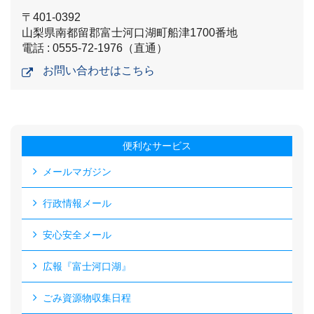
〒401-0392
山梨県南都留郡富士河口湖町船津1700番地
電話 : 0555-72-1976（直通）
お問い合わせはこちら
便利なサービス
メールマガジン
行政情報メール
安心安全メール
広報『富士河口湖』
ごみ資源物収集日程