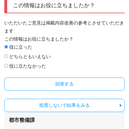
この情報はお役に立ちましたか？
いただいたご意見は掲載内容改善の参考とさせていただき
ます
この情報はお役に立ちましたか？
役に立った
どちらともいえない
役に立たなかった
投票しないで結果をみる
都市整備課