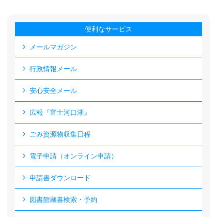
便利なサービス
メールマガジン
行政情報メール
安心安全メール
広報『富士河口湖』
ごみ資源物収集日程
電子申請（オンライン申請）
申請書ダウンロード
図書館蔵書検索・予約