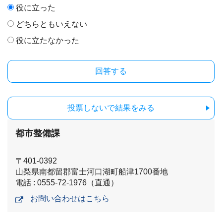
役に立った
どちらともいえない
役に立たなかった
投票しないで結果をみる
都市整備課
〒401-0392
山梨県南都留郡富士河口湖町船津1700番地
電話 : 0555-72-1976（直通）
お問い合わせはこちら