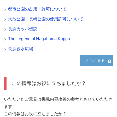
都市公園の占用・許可について
大池公園・長崎公園の使用許可について
長浜カッパ伝説
The Legend of Nagahama Kappa
長浜親水広場
さらに見る
この情報はお役に立ちましたか？
いただいたご意見は掲載内容改善の参考とさせていただき
ます
この情報はお役に立ちましたか？