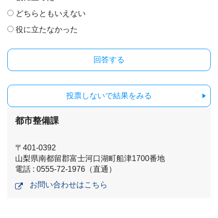
どちらともいえない
役に立たなかった
投票しないで結果をみる
都市整備課
〒401-0392
山梨県南都留郡富士河口湖町船津1700番地
電話 : 0555-72-1976（直通）
お問い合わせはこちら