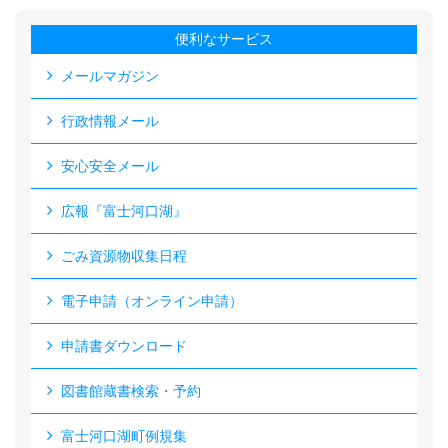
便利なサービス
メールマガジン
行政情報メール
安心安全メール
広報『富士河口湖』
ごみ資源物収集日程
電子申請（オンライン申請）
申請書ダウンロード
図書館蔵書検索・予約
富士河口湖町例規集