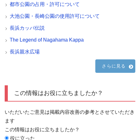
都市公園の占用・許可について
大池公園・長崎公園の使用許可について
長浜カッパ伝説
The Legend of Nagahama Kappa
長浜親水広場
さらに見る
この情報はお役に立ちましたか？
いただいたご意見は掲載内容改善の参考とさせていただき
ます
この情報はお役に立ちましたか？
役に立った