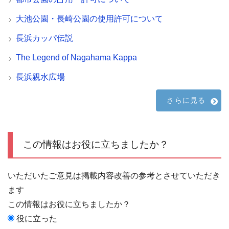
大池公園・長崎公園の使用許可について
長浜カッパ伝説
The Legend of Nagahama Kappa
長浜親水広場
さらに見る
この情報はお役に立ちましたか？
いただいたご意見は掲載内容改善の参考とさせていただき
ます
この情報はお役に立ちましたか？
役に立った