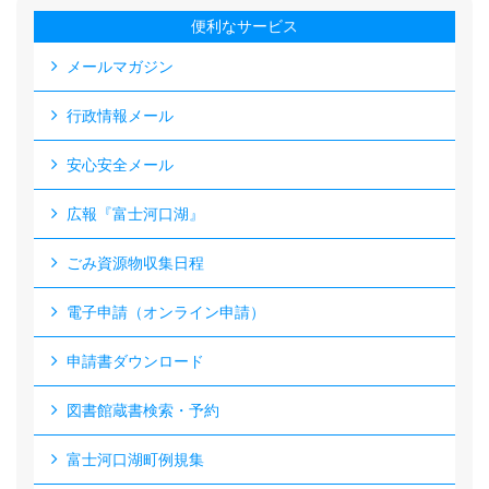
便利なサービス
メールマガジン
行政情報メール
安心安全メール
広報『富士河口湖』
ごみ資源物収集日程
電子申請（オンライン申請）
申請書ダウンロード
図書館蔵書検索・予約
富士河口湖町例規集