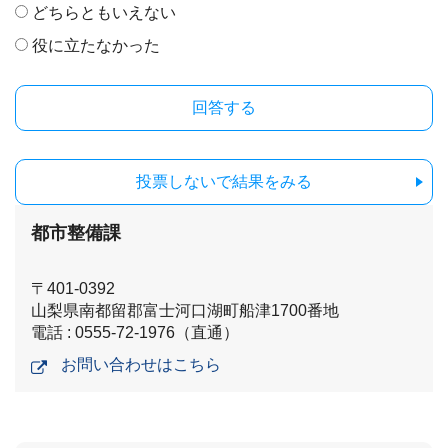
どちらともいえない
役に立たなかった
投票しないで結果をみる
都市整備課
〒401-0392
山梨県南都留郡富士河口湖町船津1700番地
電話 : 0555-72-1976（直通）
お問い合わせはこちら