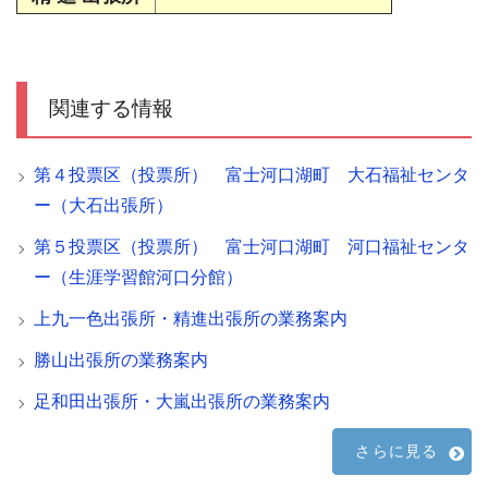
関連する情報
第４投票区（投票所） 富士河口湖町 大石福祉センタ
ー（大石出張所）
第５投票区（投票所） 富士河口湖町 河口福祉センタ
ー（生涯学習館河口分館）
上九一色出張所・精進出張所の業務案内
勝山出張所の業務案内
足和田出張所・大嵐出張所の業務案内
さらに見る