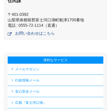
住民課
〒401-0392
山梨県南都留郡富士河口湖町船津1700番地
電話 : 0555-72-1114（直通）
お問い合わせはこちら
便利なサービス
メールマガジン
行政情報メール
安心安全メール
広報『富士河口湖』