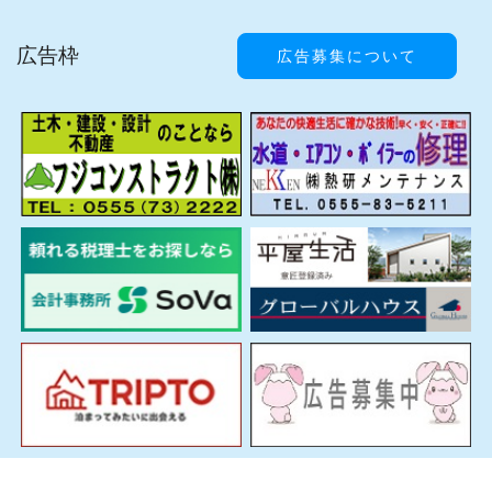
広告枠
広告募集について