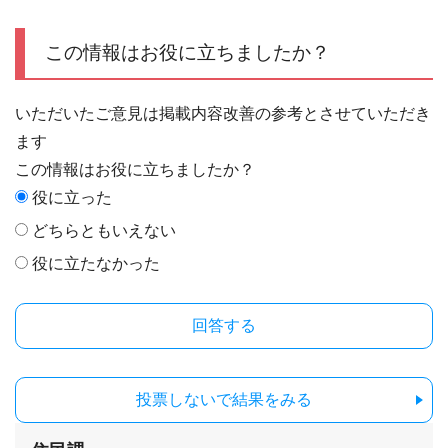
この情報はお役に立ちましたか？
いただいたご意見は掲載内容改善の参考とさせていただき
ます
この情報はお役に立ちましたか？
役に立った
どちらともいえない
役に立たなかった
投票しないで結果をみる