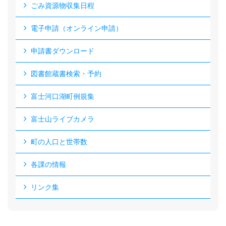
ごみ資源物収集日程
電子申請（オンライン申請）
申請書ダウンロード
図書館蔵書検索・予約
富士河口湖町例規集
富士山ライブカメラ
町の人口と世帯数
各課の情報
リンク集