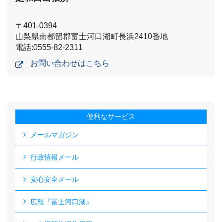
〒401-0394
山梨県南都留郡富士河口湖町長浜2410番地
電話:0555-82-2311
お問い合わせはこちら
便利なサービス
メールマガジン
行政情報メール
安心安全メール
広報『富士河口湖』