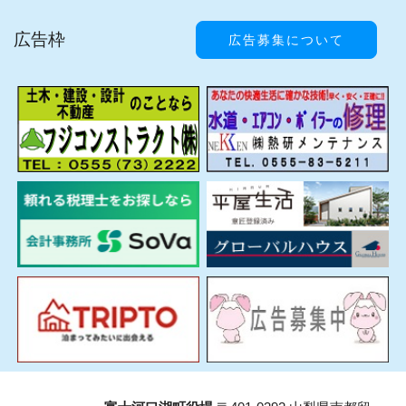
広告枠
広告募集について