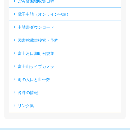
ごみ資源物収集日程
電子申請（オンライン申請）
申請書ダウンロード
図書館蔵書検索・予約
富士河口湖町例規集
富士山ライブカメラ
町の人口と世帯数
各課の情報
リンク集