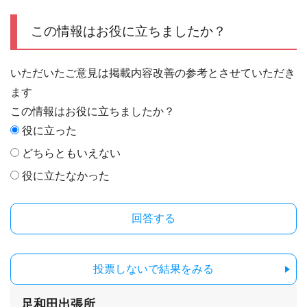
この情報はお役に立ちましたか？
いただいたご意見は掲載内容改善の参考とさせていただき
ます
この情報はお役に立ちましたか？
役に立った
どちらともいえない
役に立たなかった
投票しないで結果をみる
足和田出張所