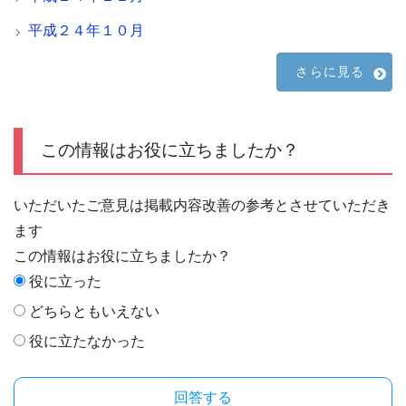
平成２４年１０月
さらに見る
この情報はお役に立ちましたか？
いただいたご意見は掲載内容改善の参考とさせていただき
ます
この情報はお役に立ちましたか？
役に立った
どちらともいえない
役に立たなかった