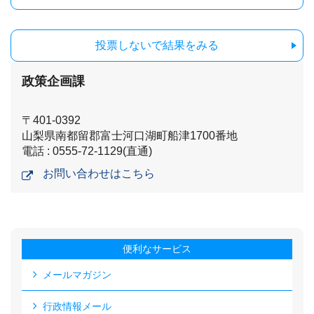
投票しないで結果をみる
政策企画課
〒401-0392
山梨県南都留郡富士河口湖町船津1700番地
電話 : 0555-72-1129(直通)
お問い合わせはこちら
便利なサービス
メールマガジン
行政情報メール