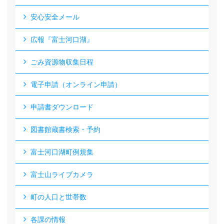
安心安全メール
広報『富士河口湖』
ごみ資源物収集日程
電子申請（オンライン申請）
申請書ダウンロード
図書館蔵書検索・予約
富士河口湖町例規集
富士山ライブカメラ
町の人口と世帯数
各課の情報