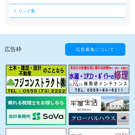
リンク集
広告枠
広告募集について