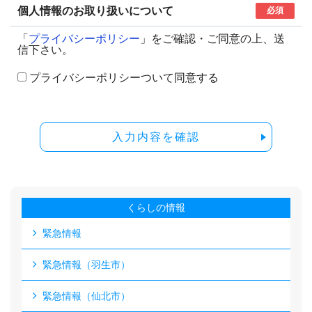
個人情報のお取り扱いについて
必須
「
プライバシーポリシー
」をご確認・ご同意の上、送
信下さい。
プライバシーポリシーついて同意する
入力内容を確認
くらしの情報
緊急情報
緊急情報（羽生市）
緊急情報（仙北市）