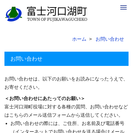
Togg
navig
ホーム
お問い合わせ
お問い合わせ
お問い合わせは、以下のお願いをお読みになったうえで、
お寄せください。
＜お問い合わせにあたってのお願い＞
富士河口湖町役場に対する各種の質問、お問い合わせなど
はこちらのメール送信フォームから送信してください。
お問い合わせの際には、ご住所、お名前及び電話番号
（インターネットでお問い合わせを送る場合はメール