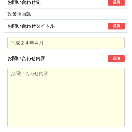
お問い合わせ先
必須
政策企画課
お問い合わせタイトル
必須
お問い合わせ内容
必須