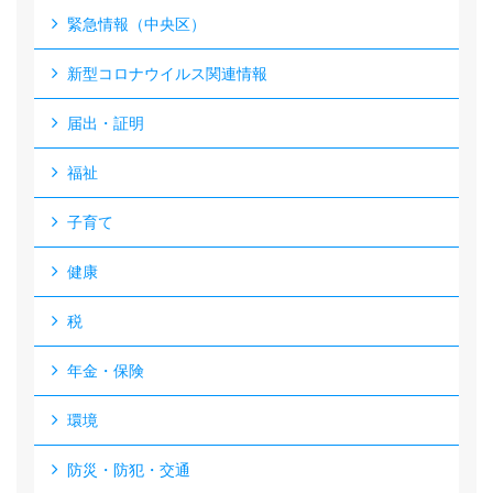
緊急情報（中央区）
新型コロナウイルス関連情報
届出・証明
福祉
子育て
健康
税
年金・保険
環境
防災・防犯・交通