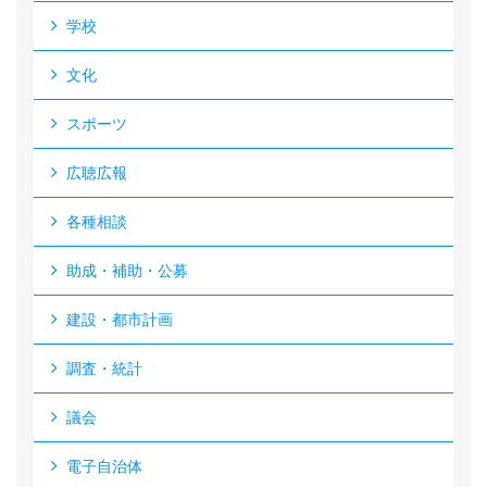
学校
文化
スポーツ
広聴広報
各種相談
助成・補助・公募
建設・都市計画
調査・統計
議会
電子自治体