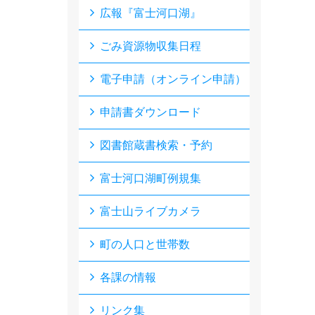
広報『富士河口湖』
ごみ資源物収集日程
電子申請（オンライン申請）
申請書ダウンロード
図書館蔵書検索・予約
富士河口湖町例規集
富士山ライブカメラ
町の人口と世帯数
各課の情報
リンク集