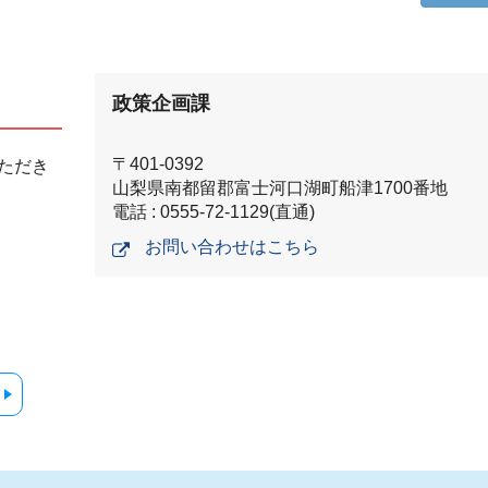
政策企画課
〒401-0392
ただき
山梨県南都留郡富士河口湖町船津1700番地
電話 : 0555-72-1129(直通)
お問い合わせはこちら