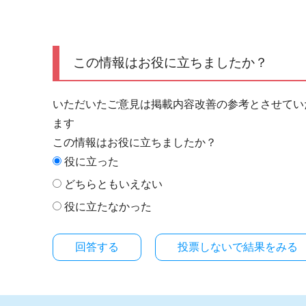
この情報はお役に立ちましたか？
いただいたご意見は掲載内容改善の参考とさせてい
ます
この情報はお役に立ちましたか？
役に立った
どちらともいえない
役に立たなかった
投票しないで結果をみる