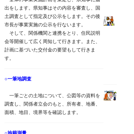
出をします。県知事はその内容を審査し、国
土調査として指定及び公示をします。その後
市長が事業実施の公示を行ないます。
そして、関係機関と連携をとり、住民説明
会等開催して広く周知して行きます。また、
計画に基づいた交付金の要望もして行きま
す。
○一筆地調査
一筆ごとの土地について、公図等の資料を
調査し、関係者立会のもと、所有者、地番、
面積、地目、境界等を確認します。
○地籍測量