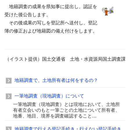
地籍調査の成果を県知事に提出し、認証を
受けた後公告します。
その後成果の写しを登記所へ送付し、登記
簿の修正および地籍図の備え付けをします。
（イラスト提供）国土交通省 土地・水資源局国土調査課
地籍調査で、土地所有者は何をするの？
一筆地調査（現地調査）について
一筆地調査（現地調査）とは現地において、土地所
有者立会いのもと一筆ごとの土地について所有者、
地番、地目、境界を調査確認すること…
地籍調査で行える登記手続き・行えない登記手続き