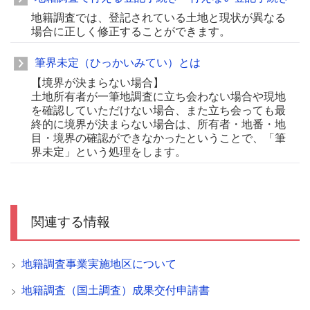
地籍調査では、登記されている土地と現状が異なる
場合に正しく修正することができます。
筆界未定（ひっかいみてい）とは
【境界が決まらない場合】
土地所有者が一筆地調査に立ち会わない場合や現地
を確認していただけない場合、また立ち会っても最
終的に境界が決まらない場合は、所有者・地番・地
目・境界の確認ができなかったということで、「筆
界未定」という処理をします。
関連する情報
地籍調査事業実施地区について
地籍調査（国土調査）成果交付申請書