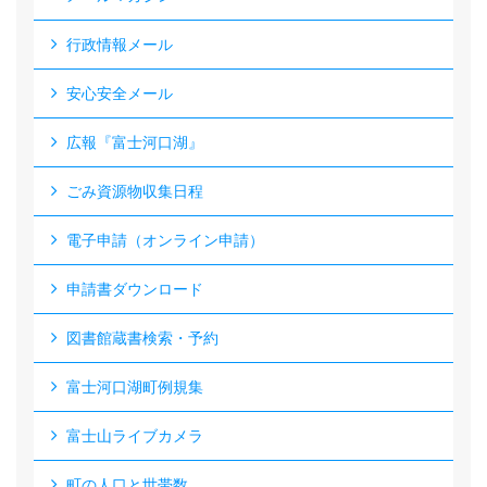
行政情報メール
安心安全メール
広報『富士河口湖』
ごみ資源物収集日程
電子申請（オンライン申請）
申請書ダウンロード
図書館蔵書検索・予約
富士河口湖町例規集
富士山ライブカメラ
町の人口と世帯数