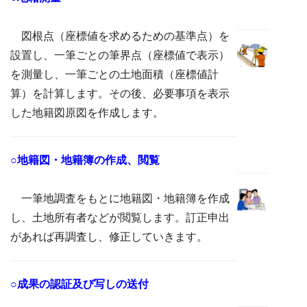
図根点（座標値を求めるための基準点）を
設置し、一筆ごとの筆界点（座標値で表示）
を測量し、一筆ごとの土地面積（座標値計
算）を計算します。その後、必要事項を表示
した地籍図原図を作成します。
○地籍図・地籍簿の作成、閲覧
一筆地調査をもとに地籍図・地籍簿を作成
し、土地所有者などが閲覧します。訂正申出
があれば再調査し、修正していきます。
○成果の認証及び写しの送付