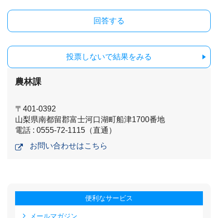
投票しないで結果をみる
農林課
〒401-0392
山梨県南都留郡富士河口湖町船津1700番地
電話 : 0555-72-1115（直通）
お問い合わせはこちら
便利なサービス
メールマガジン