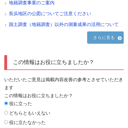
地籍調査事業のご案内
長浜地区の公図についてご注意ください
国土調査（地籍調査）以外の測量成果の活用について
さらに見る
この情報はお役に立ちましたか？
いただいたご意見は掲載内容改善の参考とさせていただき
ます
この情報はお役に立ちましたか？
役に立った
どちらともいえない
役に立たなかった