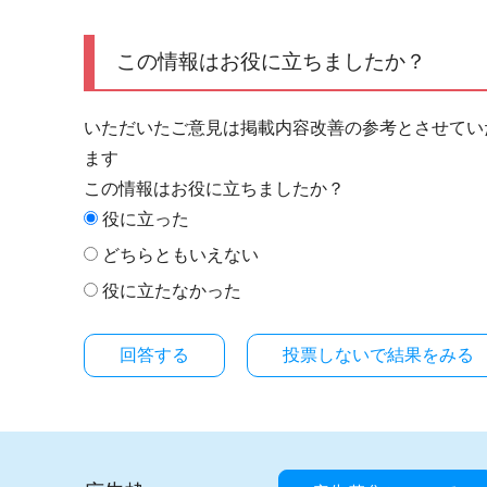
この情報はお役に立ちましたか？
いただいたご意見は掲載内容改善の参考とさせてい
ます
この情報はお役に立ちましたか？
役に立った
どちらともいえない
役に立たなかった
投票しないで結果をみる