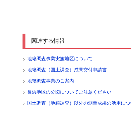
関連する情報
地籍調査事業実施地区について
地籍調査（国土調査）成果交付申請書
地籍調査事業のご案内
長浜地区の公図についてご注意ください
国土調査（地籍調査）以外の測量成果の活用につ