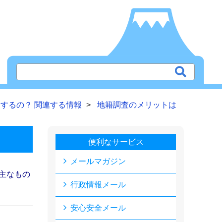
するの？ 関連する情報
地籍調査のメリットは
便利なサービス
メールマガジン
主なもの
行政情報メール
安心安全メール