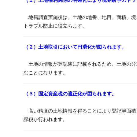
（１）土地権利関係の明確化により境界紛争のトラ
地籍調査実施後は、土地の地番、地目、面積、境
トラブル防止に役立ちます。
（２）土地取引において円滑化が図られます。
土地の情報が登記簿に記載されるため、土地の分
むことになります。
（３）固定資産税の適正化が図られます。
高い精度の土地情報を得ることにより登記簿面積
課税が行われます。