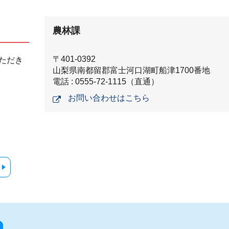
農林課
〒401-0392
ただき
山梨県南都留郡富士河口湖町船津1700番地
電話 : 0555-72-1115（直通）
お問い合わせはこちら