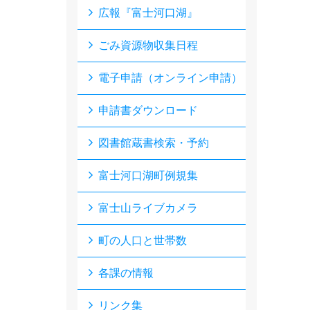
広報『富士河口湖』
ごみ資源物収集日程
電子申請（オンライン申請）
申請書ダウンロード
図書館蔵書検索・予約
富士河口湖町例規集
富士山ライブカメラ
町の人口と世帯数
各課の情報
リンク集