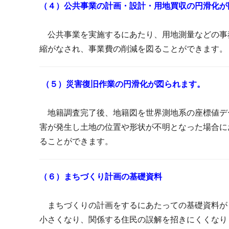
（４）公共事業の計画・設計・用地買収の円滑化
公共事業を実施するにあたり、用地測量などの事
縮がなされ、事業費の削減を図ることができます
（５）災害復旧作業の円滑化が図られます。
地籍調査完了後、地籍図を世界測地系の座標値デ
害が発生し土地の位置や形状が不明となった場合に
ることができます。
（６）まちづくり計画の基礎資料
まちづくりの計画をするにあたっての基礎資料が
小さくなり、関係する住民の誤解を招きにくくなり