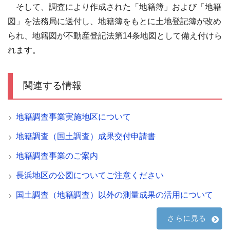
そして、調査により作成された「地籍簿」および「地籍
図」を法務局に送付し、地籍簿をもとに土地登記簿が改め
られ、地籍図が不動産登記法第14条地図として備え付けら
れます。
関連する情報
地籍調査事業実施地区について
地籍調査（国土調査）成果交付申請書
地籍調査事業のご案内
長浜地区の公図についてご注意ください
国土調査（地籍調査）以外の測量成果の活用について
さらに見る