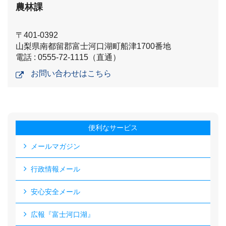
農林課
〒401-0392
山梨県南都留郡富士河口湖町船津1700番地
電話 : 0555-72-1115（直通）
お問い合わせはこちら
便利なサービス
メールマガジン
行政情報メール
安心安全メール
広報『富士河口湖』