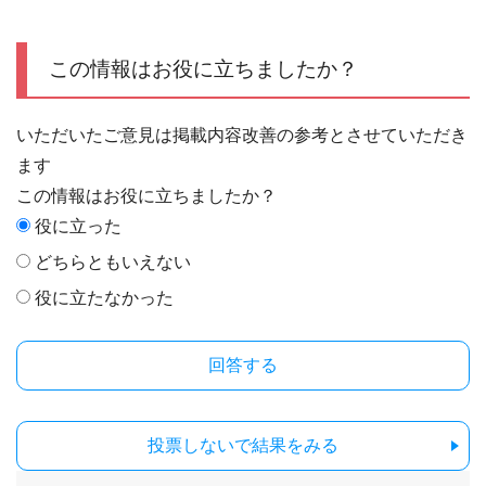
この情報はお役に立ちましたか？
いただいたご意見は掲載内容改善の参考とさせていただき
ます
この情報はお役に立ちましたか？
役に立った
どちらともいえない
役に立たなかった
投票しないで結果をみる