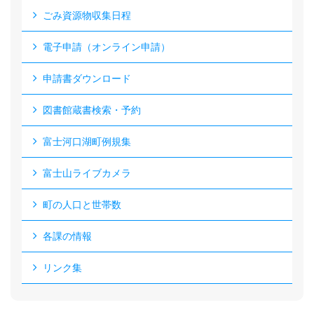
ごみ資源物収集日程
電子申請（オンライン申請）
申請書ダウンロード
図書館蔵書検索・予約
富士河口湖町例規集
富士山ライブカメラ
町の人口と世帯数
各課の情報
リンク集