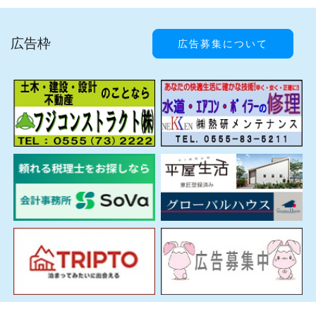
広告枠
広告募集について