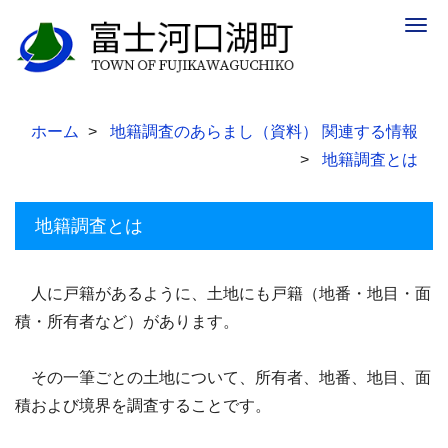
Togg
navig
ホーム
地籍調査のあらまし（資料） 関連する情報
地籍調査とは
地籍調査とは
人に戸籍があるように、土地にも戸籍（地番・地目・面
積・所有者など）があります。
その一筆ごとの土地について、所有者、地番、地目、面
積および境界を調査することです。