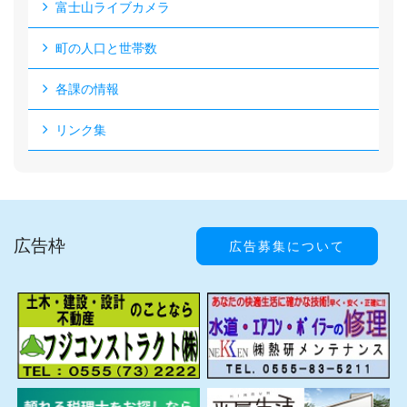
富士山ライブカメラ
町の人口と世帯数
各課の情報
リンク集
広告枠
広告募集について