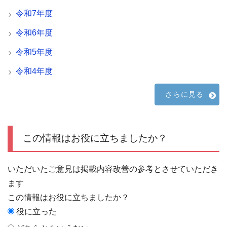
令和7年度
令和6年度
令和5年度
令和4年度
さらに見る
この情報はお役に立ちましたか？
いただいたご意見は掲載内容改善の参考とさせていただき
ます
この情報はお役に立ちましたか？
役に立った