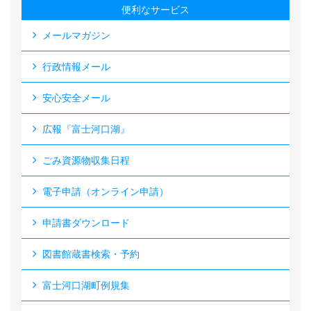
便利なサービス
メールマガジン
行政情報メール
安心安全メール
広報『富士河口湖』
ごみ資源物収集日程
電子申請（オンライン申請）
申請書ダウンロード
図書館蔵書検索・予約
富士河口湖町例規集