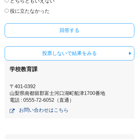
どちらともいえない
役に立たなかった
投票しないで結果をみる
学校教育課
〒401-0392
山梨県南都留郡富士河口湖町船津1700番地
電話 : 0555-72-6052（直通）
お問い合わせはこちら