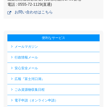
電話 : 0555-72-1129(直通)
お問い合わせはこちら
便利なサービス
メールマガジン
行政情報メール
安心安全メール
広報『富士河口湖』
ごみ資源物収集日程
電子申請（オンライン申請）