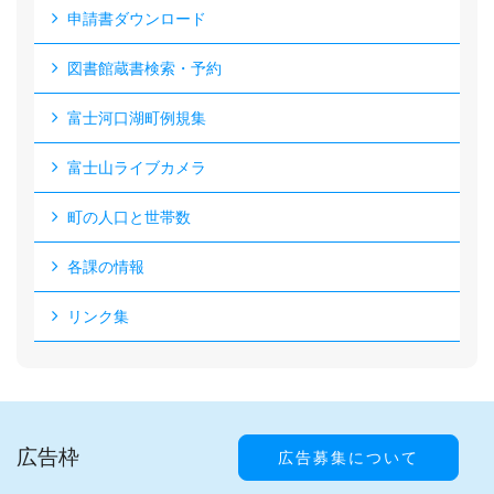
申請書ダウンロード
図書館蔵書検索・予約
富士河口湖町例規集
富士山ライブカメラ
町の人口と世帯数
各課の情報
リンク集
広告枠
広告募集について