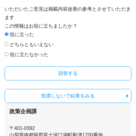
いただいたご意見は掲載内容改善の参考とさせていただき
ます
この情報はお役に立ちましたか？
役に立った
どちらともいえない
役に立たなかった
投票しないで結果をみる
政策企画課
〒401-0392
山梨県南都留郡富士河口湖町船津1700番地