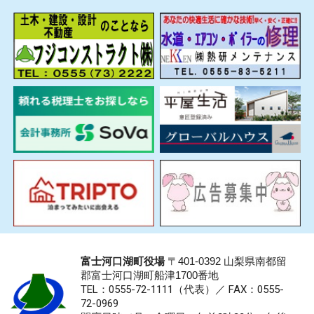
富士河口湖町役場
〒401-0392 山梨県南都留
郡富士河口湖町船津1700番地
TEL：0555-72-1111
（代表）／
FAX：0555-
72-0969