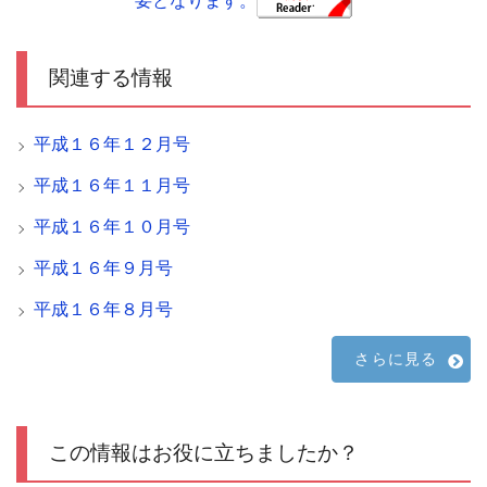
要となります。
関連する情報
平成１６年１２月号
平成１６年１１月号
平成１６年１０月号
平成１６年９月号
平成１６年８月号
さらに見る
この情報はお役に立ちましたか？