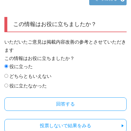
この情報はお役に立ちましたか？
いただいたご意見は掲載内容改善の参考とさせていただき
ます
この情報はお役に立ちましたか？
役に立った
どちらともいえない
役に立たなかった
投票しないで結果をみる