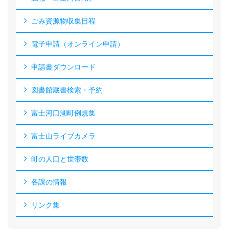
ごみ資源物収集日程
電子申請（オンライン申請）
申請書ダウンロード
図書館蔵書検索・予約
富士河口湖町例規集
富士山ライブカメラ
町の人口と世帯数
各課の情報
リンク集