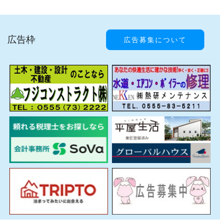
広告枠
広告募集について