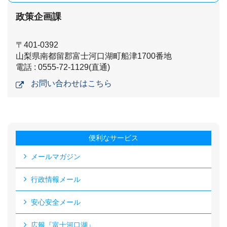
政策企画課
〒401-0392
山梨県南都留郡富士河口湖町船津1700番地
電話 : 0555-72-1129(直通)
お問い合わせはこちら
便利なサービス
メールマガジン
行政情報メール
安心安全メール
広報『富士河口湖』