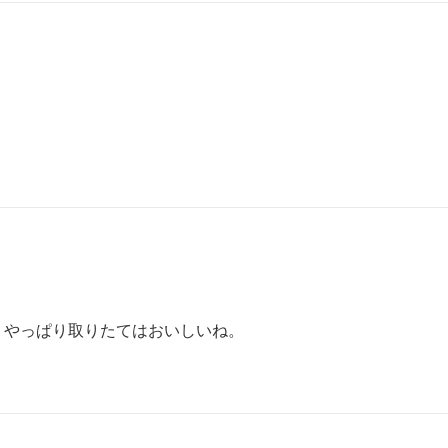
、やっぱり取りたてはおいしいね。