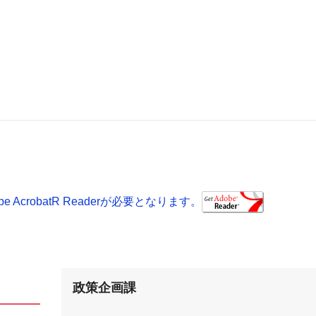
AcrobatR Readerが必要となります。
政策企画課