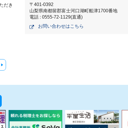
〒401-0392
ただき
山梨県南都留郡富士河口湖町船津1700番地
電話 : 0555-72-1129(直通)
お問い合わせはこちら