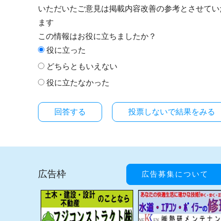
いただいたご意見は掲載内容改善の参考とさせてい
ます
この情報はお役に立ちましたか？
役に立った
どちらともいえない
役に立たなかった
投票しないで結果をみる
広告枠
広告募集について