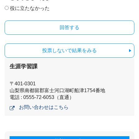
役に立たなかった
投票しないで結果をみる
生涯学習課
〒401-0301
山梨県南都留郡富士河口湖町船津1754番地
電話 : 0555-72-6053（直通）
お問い合わせはこちら