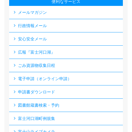
便利なサービス
メールマガジン
行政情報メール
安心安全メール
広報『富士河口湖』
ごみ資源物収集日程
電子申請（オンライン申請）
申請書ダウンロード
図書館蔵書検索・予約
富士河口湖町例規集
富士山ライブカメラ