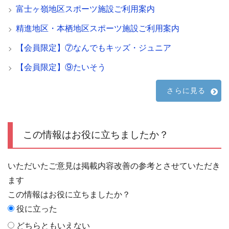
富士ヶ嶺地区スポーツ施設ご利用案内
精進地区・本栖地区スポーツ施設ご利用案内
【会員限定】⑦なんでもキッズ・ジュニア
【会員限定】⑨たいそう
さらに見る
この情報はお役に立ちましたか？
いただいたご意見は掲載内容改善の参考とさせていただき
ます
この情報はお役に立ちましたか？
役に立った
どちらともいえない