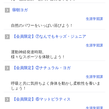
⑭朝ヨガ
生涯学習課
自然のパワーをいっぱい浴びよう！
【会員限定】⑦なんでもキッズ・ジュニア
生涯学習課
運動神経発達時期。
様々なスポーツを体験しよう！
【会員限定】②ナチュラル・ヨガ
生涯学習課
呼吸と共に気持ちよく身体を動かし柔軟性を養いま
しょう！
【会員限定】⑥マットピラティス
生涯学習課