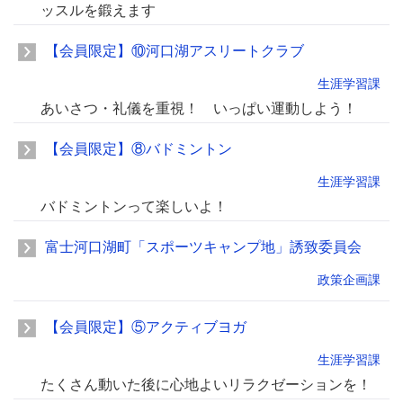
ッスルを鍛えます
【会員限定】⑩河口湖アスリートクラブ
生涯学習課
あいさつ・礼儀を重視！ いっぱい運動しよう！
【会員限定】⑧バドミントン
生涯学習課
バドミントンって楽しいよ！
富士河口湖町「スポーツキャンプ地」誘致委員会
政策企画課
【会員限定】⑤アクティブヨガ
生涯学習課
たくさん動いた後に心地よいリラクゼーションを！