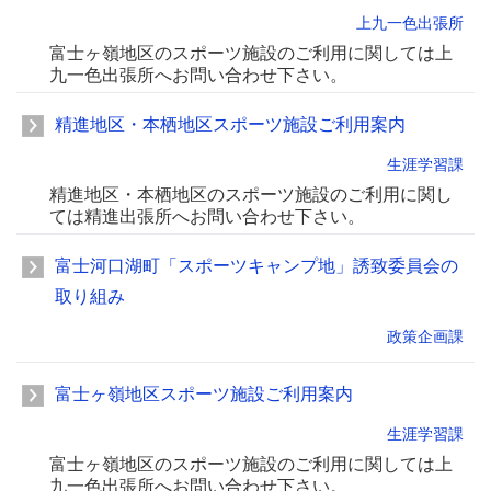
上九一色出張所
富士ヶ嶺地区のスポーツ施設のご利用に関しては上
九一色出張所へお問い合わせ下さい。
精進地区・本栖地区スポーツ施設ご利用案内
生涯学習課
精進地区・本栖地区のスポーツ施設のご利用に関し
ては精進出張所へお問い合わせ下さい。
富士河口湖町「スポーツキャンプ地」誘致委員会の
取り組み
政策企画課
富士ヶ嶺地区スポーツ施設ご利用案内
生涯学習課
富士ヶ嶺地区のスポーツ施設のご利用に関しては上
九一色出張所へお問い合わせ下さい。