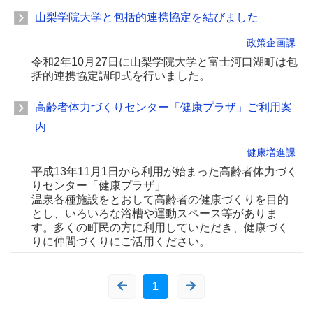
山梨学院大学と包括的連携協定を結びました
政策企画課
令和2年10月27日に山梨学院大学と富士河口湖町は包
括的連携協定調印式を行いました。
高齢者体力づくりセンター「健康プラザ」ご利用案
内
健康増進課
平成13年11月1日から利用が始まった高齢者体力づく
りセンター「健康プラザ」
温泉各種施設をとおして高齢者の健康づくりを目的
とし、いろいろな浴槽や運動スペース等がありま
す。多くの町民の方に利用していただき、健康づく
りに仲間づくりにご活用ください。
1