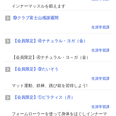
インナーマッスルを鍛えます
⑲クラブ富士山感謝週間
生涯学習課
【会員限定】④ナチュラル・ヨガ（金）
生涯学習課
【会員限定】④ナチュラル・ヨ～ガ（金）
【会員限定】⑨たいそう
生涯学習課
マット運動、鉄棒、跳び箱を習得しよう!
【会員限定】①ピラティス（月）
生涯学習課
フォームローラーを使って身体をほぐしインナーマ