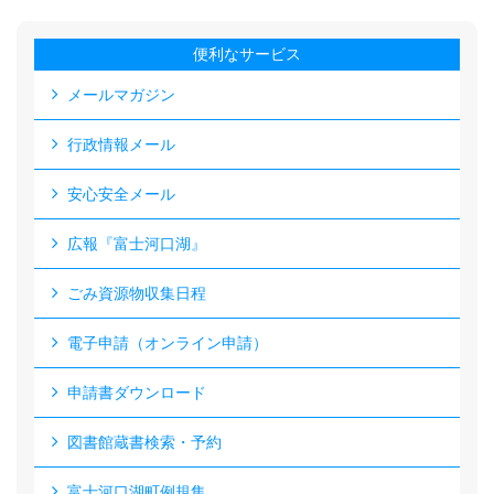
便利なサービス
メールマガジン
行政情報メール
安心安全メール
広報『富士河口湖』
ごみ資源物収集日程
電子申請（オンライン申請）
申請書ダウンロード
図書館蔵書検索・予約
富士河口湖町例規集