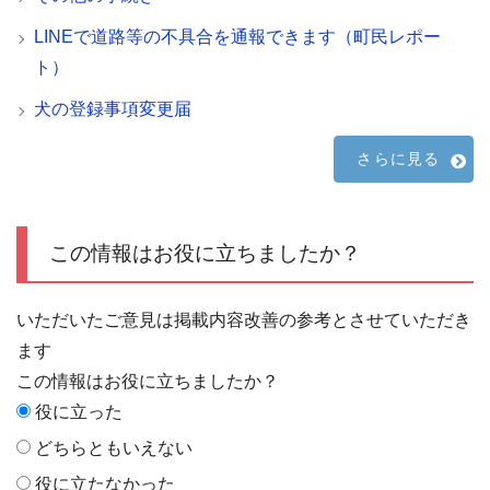
LINEで道路等の不具合を通報できます（町民レポー
ト）
犬の登録事項変更届
さらに見る
この情報はお役に立ちましたか？
いただいたご意見は掲載内容改善の参考とさせていただき
ます
この情報はお役に立ちましたか？
役に立った
どちらともいえない
役に立たなかった