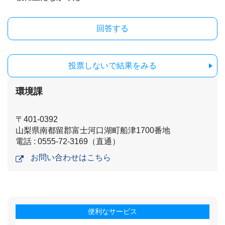
投票しないで結果をみる
環境課
〒401-0392
山梨県南都留郡富士河口湖町船津1700番地
電話 : 0555-72-3169（直通）
お問い合わせはこちら
便利なサービス