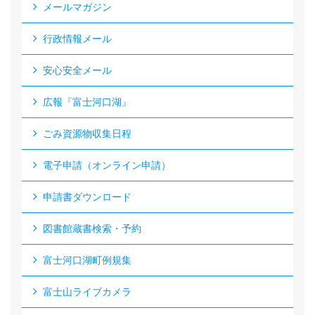
メールマガジン
行政情報メール
安心安全メール
広報『富士河口湖』
ごみ資源物収集日程
電子申請（オンライン申請）
申請書ダウンロード
図書館蔵書検索・予約
富士河口湖町例規集
富士山ライブカメラ