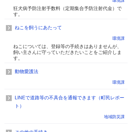
環境課
狂犬病予防注射手数料（定期集合予防注射代金）で
す。
ねこを飼うにあたって
環境課
ねこについては、登録等の手続きはありませんが、
飼い主さんに守っていただきたいことをご紹介しま
す。
動物愛護法
環境課
LINEで道路等の不具合を通報できます（町民レポー
ト）
地域防災課