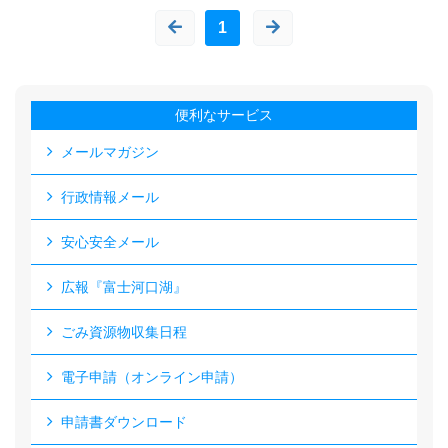
1
便利なサービス
メールマガジン
行政情報メール
安心安全メール
広報『富士河口湖』
ごみ資源物収集日程
電子申請（オンライン申請）
申請書ダウンロード