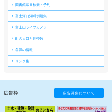
図書館蔵書検索・予約
富士河口湖町例規集
富士山ライブカメラ
町の人口と世帯数
各課の情報
リンク集
広告枠
広告募集について