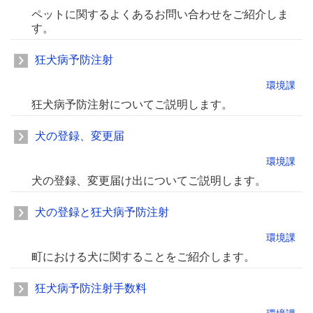
ペットに関するよくあるお問い合わせをご紹介しま
す。
狂犬病予防注射
環境課
狂犬病予防注射についてご説明します。
犬の登録、変更届
環境課
犬の登録、変更届け出についてご説明します。
犬の登録と狂犬病予防注射
環境課
町における犬に関することをご紹介します。
狂犬病予防注射手数料