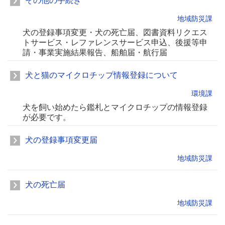
その他の手続き
地域防災課
犬の登録事項変更・犬の死亡届、図書資料リクエス
トサービス・レファレンスサービス申込、後援等申
請・事業実施結果報告、船舶届・航行届
犬と猫のマイクロチップ情報登録について
環境課
犬を飼い始めたら鑑札とマイクロチップの情報登録
が必要です。
犬の登録事項変更届
地域防災課
犬の死亡届
地域防災課