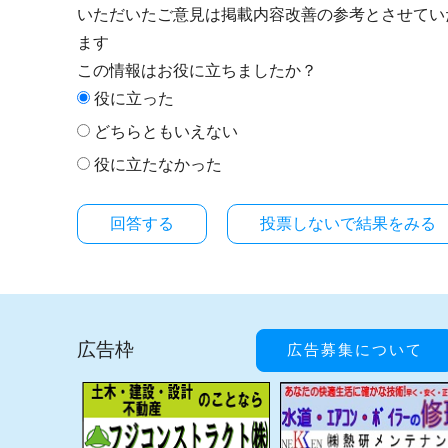
いただいたご意見は掲載内容改善の参考とさせてい
ます
この情報はお役に立ちましたか？
役に立った
どちらともいえない
役に立たなかった
投票しないで結果をみる
広告枠
広告募集について