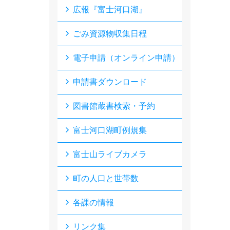
広報『富士河口湖』
ごみ資源物収集日程
電子申請（オンライン申請）
申請書ダウンロード
図書館蔵書検索・予約
富士河口湖町例規集
富士山ライブカメラ
町の人口と世帯数
各課の情報
リンク集