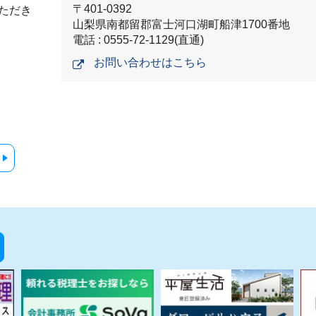
〒401-0392
ただき
山梨県南都留郡富士河口湖町船津1700番地
電話 : 0555-72-1129(直通)
お問い合わせはこちら