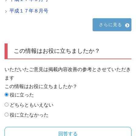
平成１７年８月号
さらに見る
この情報はお役に立ちましたか？
いただいたご意見は掲載内容改善の参考とさせていただき
ます
この情報はお役に立ちましたか？
役に立った
どちらともいえない
役に立たなかった