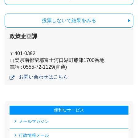
投票しないで結果をみる
政策企画課
〒401-0392
山梨県南都留郡富士河口湖町船津1700番地
電話 : 0555-72-1129(直通)
お問い合わせはこちら
便利なサービス
メールマガジン
行政情報メール