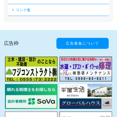
リンク集
広告枠
広告募集について