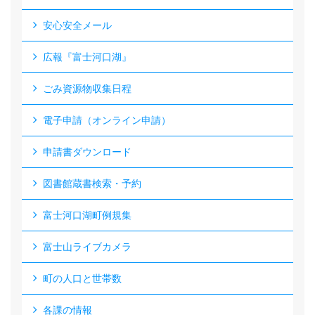
安心安全メール
広報『富士河口湖』
ごみ資源物収集日程
電子申請（オンライン申請）
申請書ダウンロード
図書館蔵書検索・予約
富士河口湖町例規集
富士山ライブカメラ
町の人口と世帯数
各課の情報