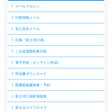
メールマガジン
行政情報メール
安心安全メール
広報『富士河口湖』
ごみ資源物収集日程
電子申請（オンライン申請）
申請書ダウンロード
図書館蔵書検索・予約
富士河口湖町例規集
富士山ライブカメラ