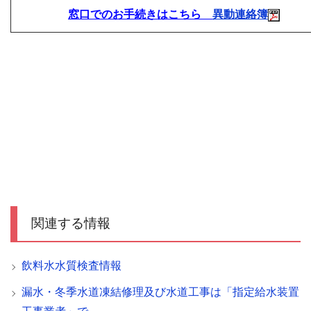
窓口でのお手続きはこちら
異動連絡簿
関連する情報
飲料水水質検査情報
漏水・冬季水道凍結修理及び水道工事は「指定給水装置