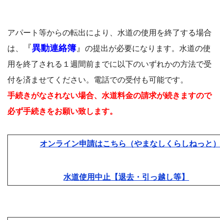
アパート等からの転出により、水道の使用を終了する場合
『
異動連絡簿
』
は、
の提出が必要になります。水道の使
用を終了される１週間前までに以下のいずれかの方法で受
付を済ませてください。電話での受付も可能です。
手続きがなされない場合、水道料金の請求が続きますので
必ず手続きをお願い致します。
オンライン申請はこちら（やまなしくらしねっと
水道使用中止【退去・引っ越し等】