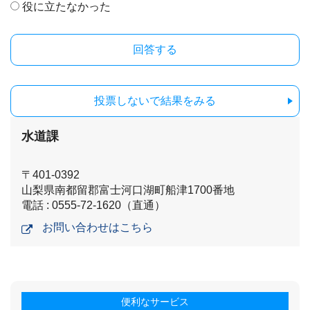
役に立たなかった
投票しないで結果をみる
水道課
〒401-0392
山梨県南都留郡富士河口湖町船津1700番地
電話 : 0555-72-1620（直通）
お問い合わせはこちら
便利なサービス