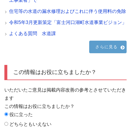
工事業者」で
住宅等の水道の漏水修理およびこれに伴う使用料の免除
令和5年3月更新策定「富士河口湖町水道事業ビジョン」
よくある質問 水道課
さらに見る
この情報はお役に立ちましたか？
いただいたご意見は掲載内容改善の参考とさせていただき
ます
この情報はお役に立ちましたか？
役に立った
どちらともいえない