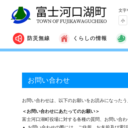
文字
小
くらしの情報
防災無線
お問い合わせ
お問い合わせは、以下のお願いをお読みになったう
＜お問い合わせにあたってのお願い＞
富士河口湖町役場に対する各種の質問、お問い合わ
お問い合わせの際には、ご住所、お名前及び電