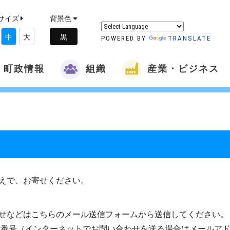
サイズ
背景色
中
大
POWERED BY
TRANSLATE
町政情報
組織
産業・ビジネス
えで、お寄せください。
せなどはこちらのメール送信フォームから送信してください。
話番号（インターネットでお問い合わせを送る場合はメールア