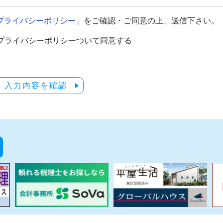
プライバシーポリシー
」をご確認・ご同意の上、送信下さい。
プライバシーポリシーついて同意する
入力内容を確認