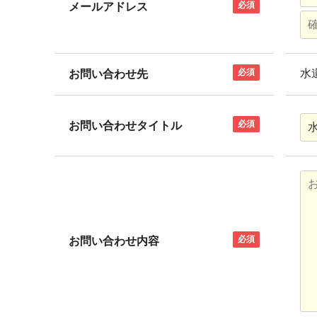
必須
メールアドレス
必須
水
お問い合わせ先
必須
お問い合わせタイトル
必須
お問い合わせ内容