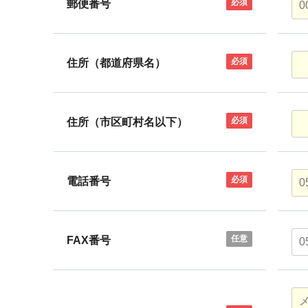
必須
郵便番号
必須
住所（都道府県名）
必須
住所（市区町村名以下）
必須
電話番号
任意
FAX番号