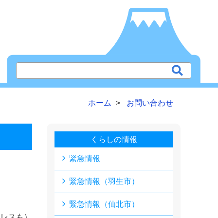
ホーム
お問い合わせ
くらしの情報
緊急情報
緊急情報（羽生市）
緊急情報（仙北市）
ドレスも）