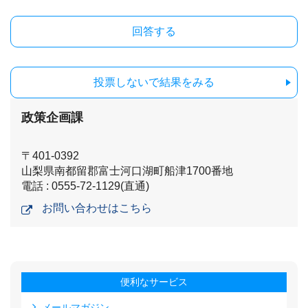
投票しないで結果をみる
政策企画課
〒401-0392
山梨県南都留郡富士河口湖町船津1700番地
電話 : 0555-72-1129(直通)
お問い合わせはこちら
便利なサービス
メールマガジン