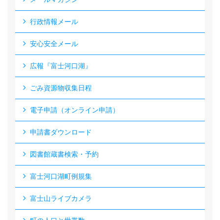
行政情報メール
安心安全メール
広報『富士河口湖』
ごみ資源物収集日程
電子申請（オンライン申請）
申請書ダウンロード
図書館蔵書検索・予約
富士河口湖町例規集
富士山ライブカメラ