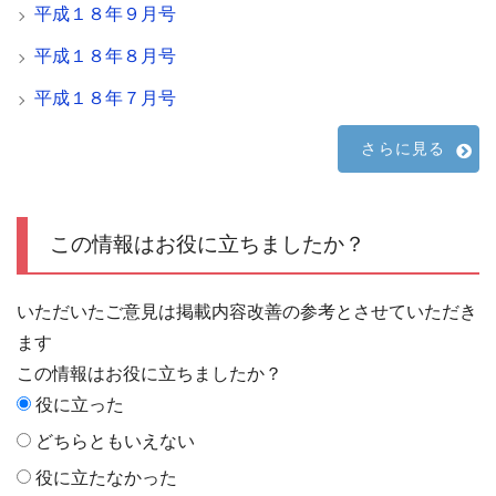
平成１８年９月号
平成１８年８月号
平成１８年７月号
さらに見る
この情報はお役に立ちましたか？
いただいたご意見は掲載内容改善の参考とさせていただき
ます
この情報はお役に立ちましたか？
役に立った
どちらともいえない
役に立たなかった