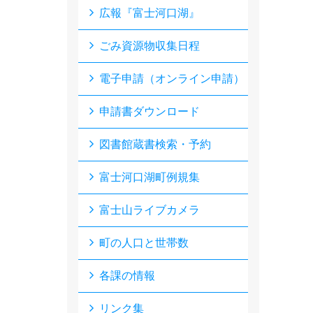
広報『富士河口湖』
ごみ資源物収集日程
電子申請（オンライン申請）
申請書ダウンロード
図書館蔵書検索・予約
富士河口湖町例規集
富士山ライブカメラ
町の人口と世帯数
各課の情報
リンク集