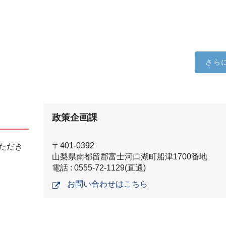
さら
政策企画課
〒401-0392
ただき
山梨県南都留郡富士河口湖町船津1700番地
電話 : 0555-72-1129(直通)
お問い合わせはこちら