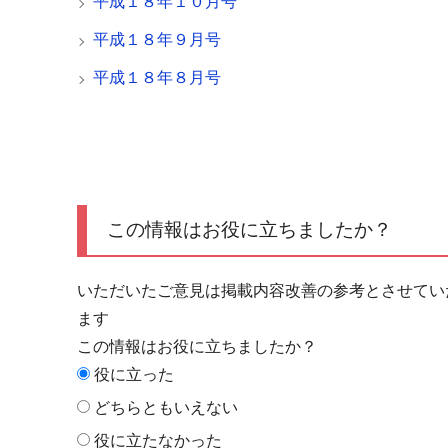
平成１８年１０月号
平成１８年９月号
平成１８年８月号
この情報はお役に立ちましたか？
いただいたご意見は掲載内容改善の参考とさせてい
ます
この情報はお役に立ちましたか？
役に立った
どちらともいえない
役に立たなかった