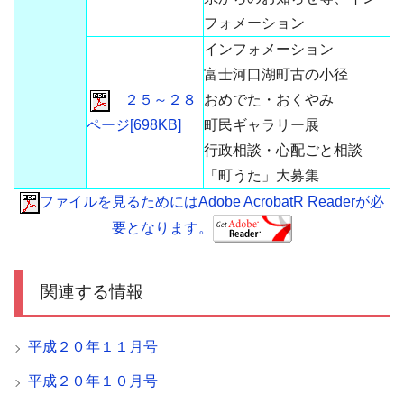
フォメーション
インフォメーション
富士河口湖町古の小径
２５～２８
おめでた・おくやみ
ページ[698KB]
町民ギャラリー展
行政相談・心配ごと相談
「町うた」大募集
ファイルを見るためにはAdobe AcrobatR Readerが必
要となります。
関連する情報
平成２０年１１月号
平成２０年１０月号