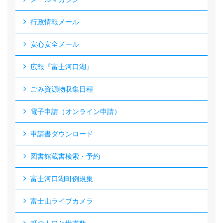
行政情報メール
安心安全メール
広報『富士河口湖』
ごみ資源物収集日程
電子申請（オンライン申請）
申請書ダウンロード
図書館蔵書検索・予約
富士河口湖町例規集
富士山ライブカメラ