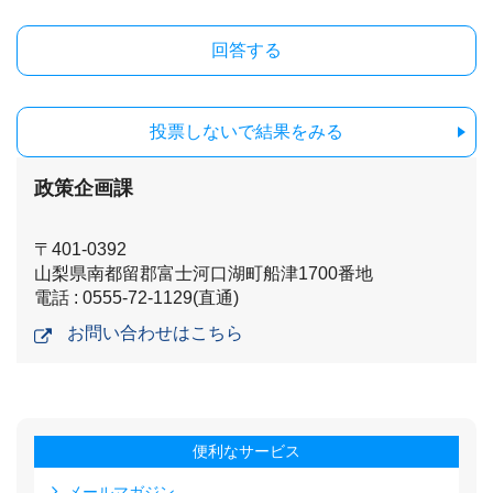
投票しないで結果をみる
政策企画課
〒401-0392
山梨県南都留郡富士河口湖町船津1700番地
電話 : 0555-72-1129(直通)
お問い合わせはこちら
便利なサービス
メールマガジン