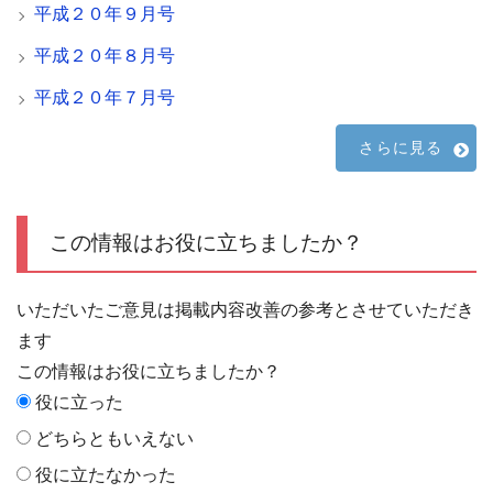
平成２０年９月号
平成２０年８月号
平成２０年７月号
さらに見る
この情報はお役に立ちましたか？
いただいたご意見は掲載内容改善の参考とさせていただき
ます
この情報はお役に立ちましたか？
役に立った
どちらともいえない
役に立たなかった