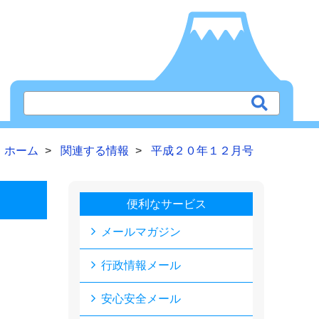
ホーム
関連する情報
平成２０年１２月号
便利なサービス
メールマガジン
行政情報メール
安心安全メール