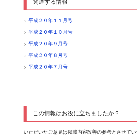
関連する情報
平成２０年１１月号
平成２０年１０月号
平成２０年９月号
平成２０年８月号
平成２０年７月号
この情報はお役に立ちましたか？
いただいたご意見は掲載内容改善の参考とさせてい