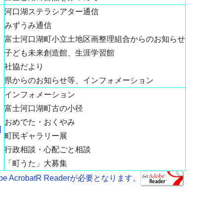
河口湖ステラシアター通信
みずうみ通信
富士河口湖町小立土地区画整理組合からのお知らせ
子ども未来創造館、生涯学習館
社協だより
県からのお知らせ等、インフォメーション
インフォメーション
富士河口湖町古の小径
おめでた・おくやみ
]
町民ギャラリー展
行政相談・心配ごと相談
「町うた」大募集
AcrobatR Readerが必要となります。