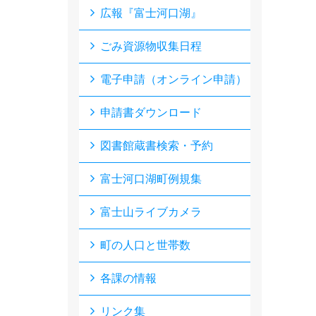
広報『富士河口湖』
ごみ資源物収集日程
電子申請（オンライン申請）
申請書ダウンロード
図書館蔵書検索・予約
富士河口湖町例規集
富士山ライブカメラ
町の人口と世帯数
各課の情報
リンク集