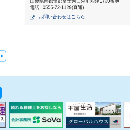
山梨県南都留郡富士河口湖町船津1700番地
電話 : 0555-72-1129(直通)
お問い合わせはこちら