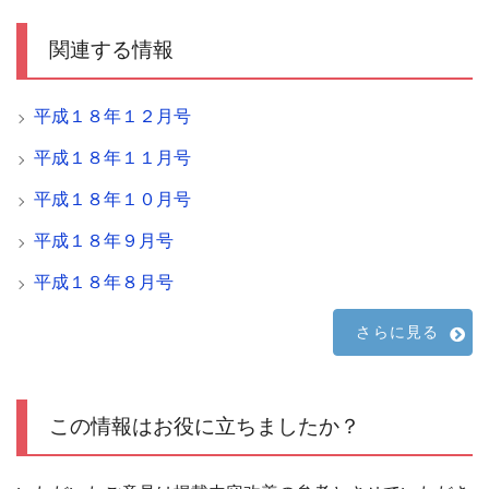
関連する情報
平成１８年１２月号
平成１８年１１月号
平成１８年１０月号
平成１８年９月号
平成１８年８月号
さらに見る
この情報はお役に立ちましたか？