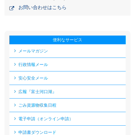
お問い合わせはこちら
便利なサービス
メールマガジン
行政情報メール
安心安全メール
広報『富士河口湖』
ごみ資源物収集日程
電子申請（オンライン申請）
申請書ダウンロード