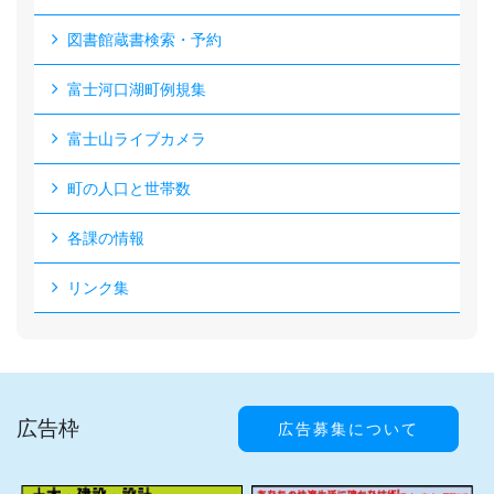
図書館蔵書検索・予約
富士河口湖町例規集
富士山ライブカメラ
町の人口と世帯数
各課の情報
リンク集
広告枠
広告募集について