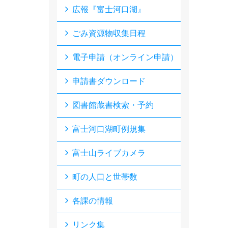
広報『富士河口湖』
ごみ資源物収集日程
電子申請（オンライン申請）
申請書ダウンロード
図書館蔵書検索・予約
富士河口湖町例規集
富士山ライブカメラ
町の人口と世帯数
各課の情報
リンク集