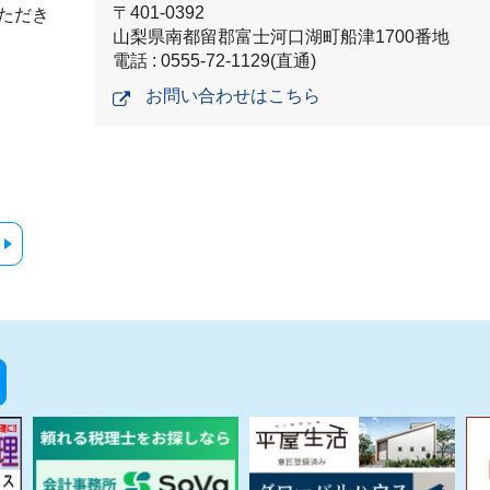
〒401-0392
ただき
山梨県南都留郡富士河口湖町船津1700番地
電話 : 0555-72-1129(直通)
お問い合わせはこちら