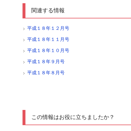
関連する情報
平成１８年１２月号
平成１８年１１月号
平成１８年１０月号
平成１８年９月号
平成１８年８月号
この情報はお役に立ちましたか？