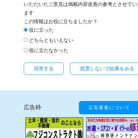
いただいたご意見は掲載内容改善の参考とさせてい
ます
この情報はお役に立ちましたか？
役に立った
どちらともいえない
役に立たなかった
投票しないで結果をみる
広告枠
広告募集について