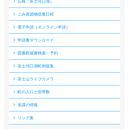
広報『富士河口湖』
ごみ資源物収集日程
電子申請（オンライン申請）
申請書ダウンロード
図書館蔵書検索・予約
富士河口湖町例規集
富士山ライブカメラ
町の人口と世帯数
各課の情報
リンク集