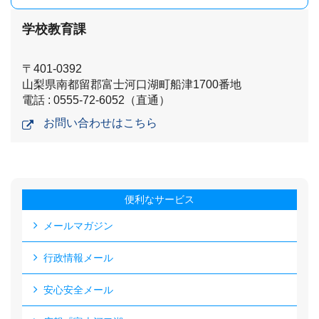
学校教育課
〒401-0392
山梨県南都留郡富士河口湖町船津1700番地
電話 : 0555-72-6052（直通）
お問い合わせはこちら
便利なサービス
メールマガジン
行政情報メール
安心安全メール