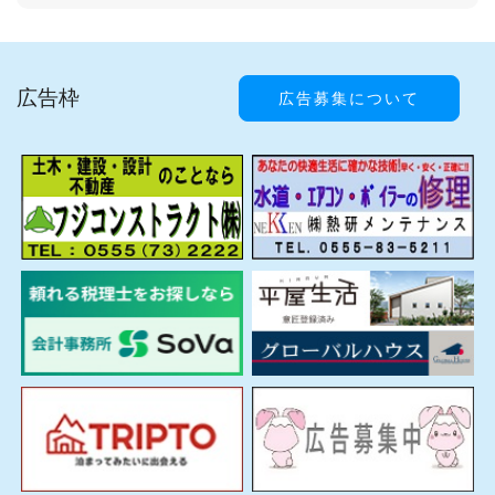
広告枠
広告募集について