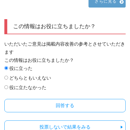
さらに見る
この情報はお役に立ちましたか？
いただいたご意見は掲載内容改善の参考とさせていただき
ます
この情報はお役に立ちましたか？
役に立った
どちらともいえない
役に立たなかった
投票しないで結果をみる