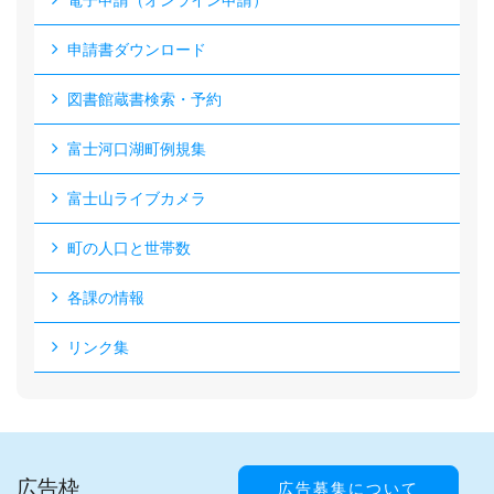
電子申請（オンライン申請）
申請書ダウンロード
図書館蔵書検索・予約
富士河口湖町例規集
富士山ライブカメラ
町の人口と世帯数
各課の情報
リンク集
広告枠
広告募集について