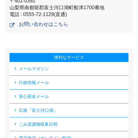
〒401-0392
山梨県南都留郡富士河口湖町船津1700番地
電話 : 0555-72-1129(直通)
お問い合わせはこちら
便利なサービス
メールマガジン
行政情報メール
安心安全メール
広報『富士河口湖』
ごみ資源物収集日程