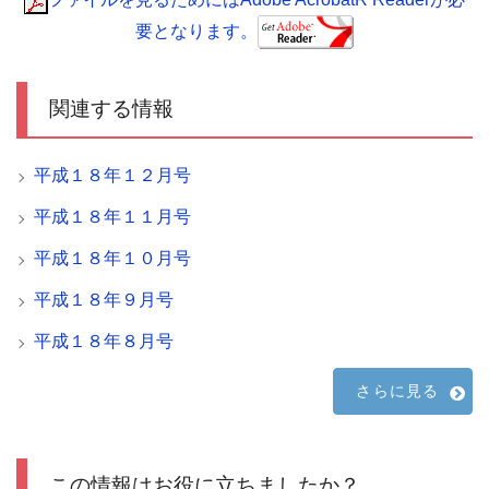
要となります。
関連する情報
平成１８年１２月号
平成１８年１１月号
平成１８年１０月号
平成１８年９月号
平成１８年８月号
さらに見る
この情報はお役に立ちましたか？