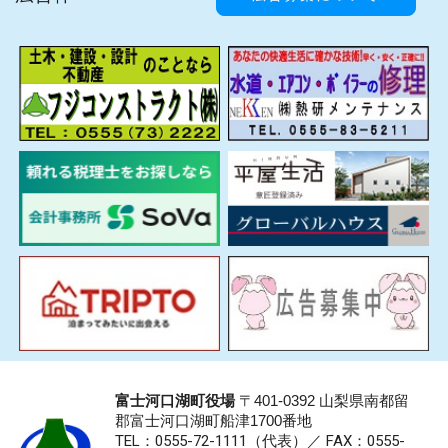
富士河口湖町役場
〒401-0392 山梨県南都留
郡富士河口湖町船津1700番地
TEL：0555-72-1111
（代表）／
FAX：0555-