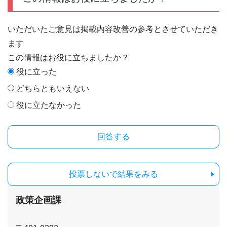
いただいたご意見は掲載内容改善の参考とさせていただき
ます
この情報はお役に立ちましたか？
役に立った
どちらともいえない
役に立たなかった
投票しないで結果をみる
政策企画課