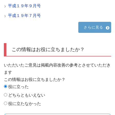
平成１９年９月号
平成１９年７月号
さらに見る
この情報はお役に立ちましたか？
いただいたご意見は掲載内容改善の参考とさせていただき
ます
この情報はお役に立ちましたか？
役に立った
どちらともいえない
役に立たなかった