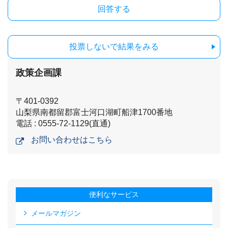
投票しないで結果をみる
政策企画課
〒401-0392
山梨県南都留郡富士河口湖町船津1700番地
電話 : 0555-72-1129(直通)
お問い合わせはこちら
便利なサービス
メールマガジン