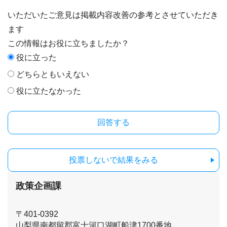
いただいたご意見は掲載内容改善の参考とさせていただき
ます
この情報はお役に立ちましたか？
役に立った
どちらともいえない
役に立たなかった
投票しないで結果をみる
政策企画課
〒401-0392
山梨県南都留郡富士河口湖町船津1700番地