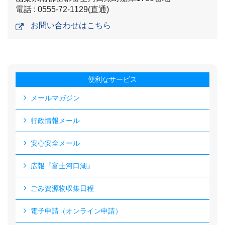
電話 : 0555-72-1129(直通)
お問い合わせはこちら
便利なサービス
メールマガジン
行政情報メール
安心安全メール
広報『富士河口湖』
ごみ資源物収集日程
電子申請（オンライン申請）