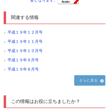
要となります。
関連する情報
平成１９年１２月号
平成１９年１１月号
平成１９年１０月号
平成１９年９月号
平成１９年８月号
さらに見る
この情報はお役に立ちましたか？