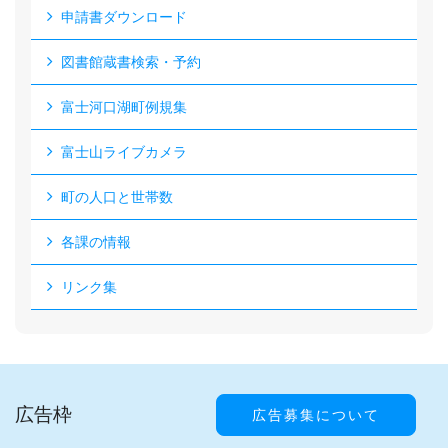
申請書ダウンロード
図書館蔵書検索・予約
富士河口湖町例規集
富士山ライブカメラ
町の人口と世帯数
各課の情報
リンク集
広告枠
広告募集について