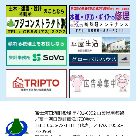
富士河口湖町役場
〒401-0392 山梨県南都留
郡富士河口湖町船津1700番地
TEL：0555-72-1111
（代表）／
FAX：0555-
72-0969