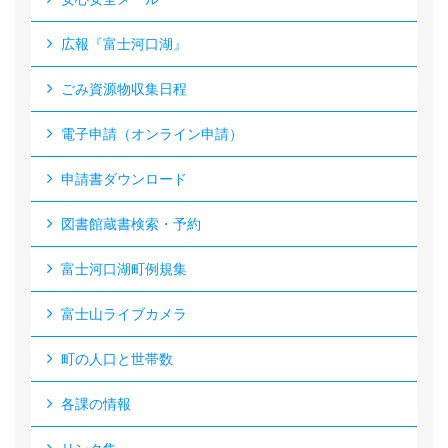
広報『富士河口湖』
ごみ資源物収集日程
電子申請（オンライン申請）
申請書ダウンロード
図書館蔵書検索・予約
富士河口湖町例規集
富士山ライブカメラ
町の人口と世帯数
各課の情報