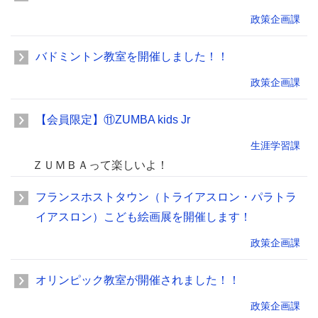
政策企画課
バドミントン教室を開催しました！！
政策企画課
【会員限定】⑪ZUMBA kids Jr
生涯学習課
ＺＵＭＢＡって楽しいよ！
フランスホストタウン（トライアスロン・パラトラ
イアスロン）こども絵画展を開催します！
政策企画課
オリンピック教室が開催されました！！
政策企画課