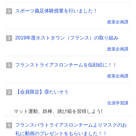
スポーツ義足体験授業を行いました！
政策企画課
2019年度ホストタウン（フランス）の取り組み
政策企画課
フランストライアスロンチームを似顔絵に！！
政策企画課
【会員限定】⑨たいそう
生涯学習課
マット運動、鉄棒、跳び箱を習得しよう!
フランスパラトライアスロンチームよりマスクのお
礼に動画のプレゼントをもらいました！！