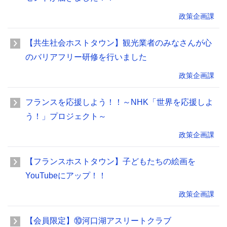
政策企画課
【共生社会ホストタウン】観光業者のみなさんが心
のバリアフリー研修を行いました
政策企画課
フランスを応援しよう！！～NHK「世界を応援しよ
う！」プロジェクト～
政策企画課
【フランスホストタウン】子どもたちの絵画を
YouTubeにアップ！！
政策企画課
【会員限定】⑩河口湖アスリートクラブ