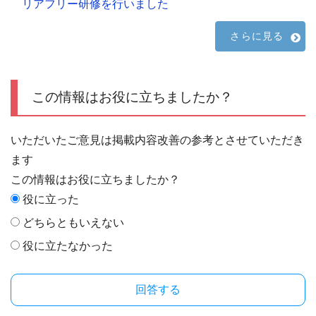
リアフリー研修を行いました
さらに見る
この情報はお役に立ちましたか？
いただいたご意見は掲載内容改善の参考とさせていただき
ます
この情報はお役に立ちましたか？
役に立った
どちらともいえない
役に立たなかった