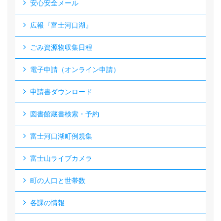
安心安全メール
広報『富士河口湖』
ごみ資源物収集日程
電子申請（オンライン申請）
申請書ダウンロード
図書館蔵書検索・予約
富士河口湖町例規集
富士山ライブカメラ
町の人口と世帯数
各課の情報