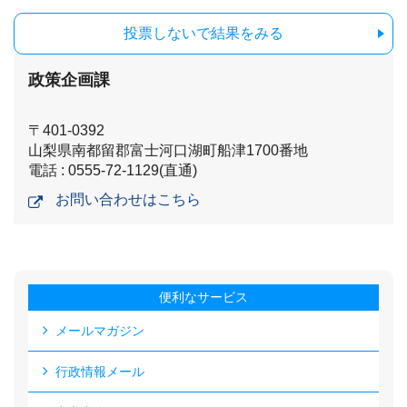
投票しないで結果をみる
政策企画課
〒401-0392
山梨県南都留郡富士河口湖町船津1700番地
電話 : 0555-72-1129(直通)
お問い合わせはこちら
便利なサービス
メールマガジン
行政情報メール