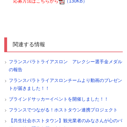
応募方法はこちらから
（130KB）
関連する情報
フランスパラトライアスロン アレクシー選手金メダル
の報告
フランスパラトライアスロンチームより動画のプレゼン
トが届きました！！
ブラインドサッカーイベントを開催しました！！
フランスでつながる！ホストタウン連携プロジェクト
【共生社会ホストタウン】観光業者のみなさんが心のバ