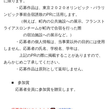
に限ります。
・応募作品は、東京２０２０オリンピック・パラリ
ンピック事前合宿誘致のPRに活用します。
（例えば、町内の公共施設への展示。フランスト
ライアスロンチームが町内で合宿を行った際
の宿泊施設への展示など。）
・応募者の個人情報は、当事業以外の目的には使用
しません。応募者の氏名、学校名、学年は、
上記のPRの際に掲載することがありますので、
あらかじめご了承してください。
・応募作品は原則として返却しません。
■ 参加賞
応募者全員に参加賞を贈呈します。