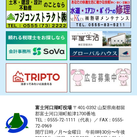
富士河口湖町役場
〒401-0392 山梨県南都留
郡富士河口湖町船津1700番地
TEL：0555-72-1111
（代表）／
FAX：0555-
72-0969
開庁日時／月〜金曜日 午前8時30分〜午後