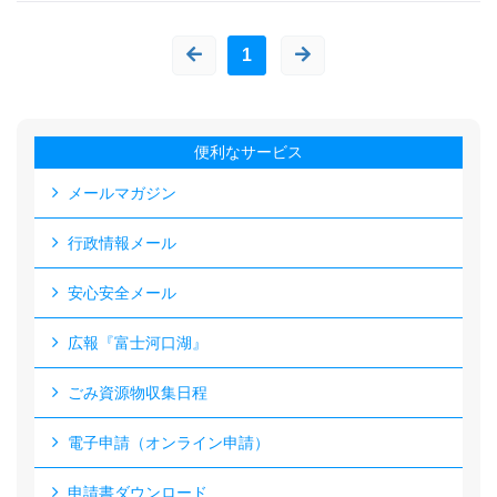
1
便利なサービス
メールマガジン
行政情報メール
安心安全メール
広報『富士河口湖』
ごみ資源物収集日程
電子申請（オンライン申請）
申請書ダウンロード