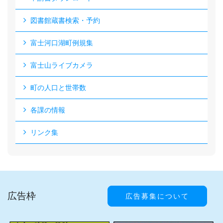
図書館蔵書検索・予約
富士河口湖町例規集
富士山ライブカメラ
町の人口と世帯数
各課の情報
リンク集
広告枠
広告募集について