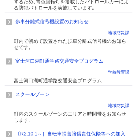
するため､青色回転灯を搭載したパトロールカーによ
る防犯パトロールを実施しています｡
歩車分離式信号機設置のお知らせ
地域防災課
町内で初めて設置された歩車分離式信号機のお知ら
せです。
富士河口湖町通学路交通安全プログラム
学校教育課
富士河口湖町通学路交通安全プログラム
スクールゾーン
地域防災課
町内のスクールゾーンのエリアと時間帯をお知らせ
します。
〔R2.10.1～］自転車損害賠償責任保険等への加入