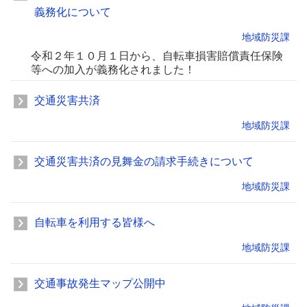
義務化について
地域防災課
令和２年１０月１日から、自転車損害賠償責任保険
等への加入が義務化されました！
交通災害共済
地域防災課
交通災害共済の見舞金の請求手続きについて
地域防災課
自転車を利用する皆様へ
地域防災課
交通事故発生マップ公開中