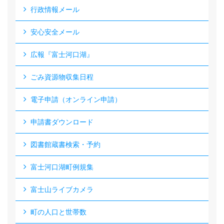
行政情報メール
安心安全メール
広報『富士河口湖』
ごみ資源物収集日程
電子申請（オンライン申請）
申請書ダウンロード
図書館蔵書検索・予約
富士河口湖町例規集
富士山ライブカメラ
町の人口と世帯数