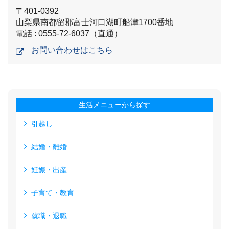
〒401-0392
山梨県南都留郡富士河口湖町船津1700番地
電話 : 0555-72-6037（直通）
お問い合わせはこちら
生活メニューから探す
引越し
結婚・離婚
妊娠・出産
子育て・教育
就職・退職