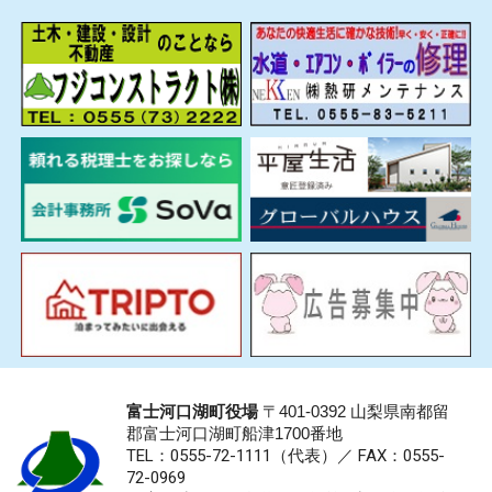
富士河口湖町役場
〒401-0392 山梨県南都留
郡富士河口湖町船津1700番地
TEL：0555-72-1111
（代表）／
FAX：0555-
72-0969