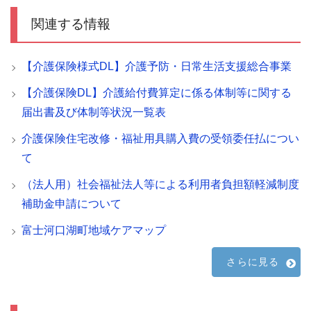
関連する情報
【介護保険様式DL】介護予防・日常生活支援総合事業
【介護保険DL】介護給付費算定に係る体制等に関する
届出書及び体制等状況一覧表
介護保険住宅改修・福祉用具購入費の受領委任払につい
て
（法人用）社会福祉法人等による利用者負担額軽減制度
補助金申請について
富士河口湖町地域ケアマップ
さらに見る