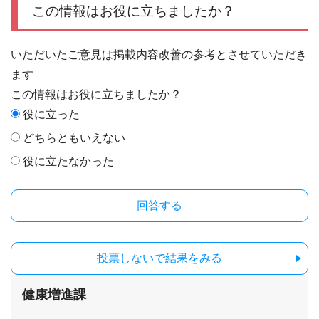
この情報はお役に立ちましたか？
いただいたご意見は掲載内容改善の参考とさせていただき
ます
この情報はお役に立ちましたか？
役に立った
どちらともいえない
役に立たなかった
投票しないで結果をみる
健康増進課