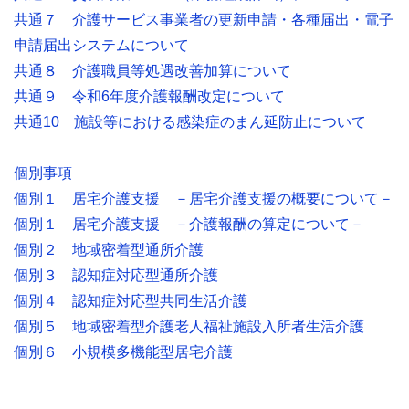
共通７ 介護サービス事業者の更新申請・各種届出・電子
申請届出システムについて
共通８ 介護職員等処遇改善加算について
共通９ 令和6年度介護報酬改定について
共通10 施設等における感染症のまん延防止について
個別事項
個別１ 居宅介護支援 －居宅介護支援の概要について－
個別１ 居宅介護支援 －介護報酬の算定について－
個別２ 地域密着型通所介護
個別３ 認知症対応型通所介護
個別４ 認知症対応型共同生活介護
個別５ 地域密着型介護老人福祉施設入所者生活介護
個別６ 小規模多機能型居宅介護