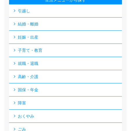
生活メニューから探す
引越し
結婚・離婚
妊娠・出産
子育て・教育
就職・退職
高齢・介護
国保・年金
障害
おくやみ
ごみ