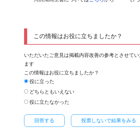
この情報はお役に立ちましたか？
いただいたご意見は掲載内容改善の参考とさせてい
ます
この情報はお役に立ちましたか？
役に立った
どちらともいえない
役に立たなかった
投票しないで結果をみる