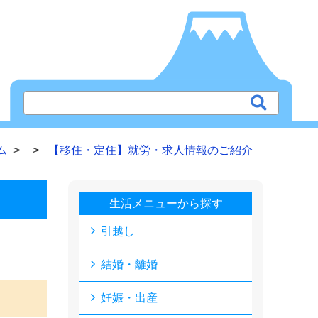
ム
【移住・定住】就労・求人情報のご紹介
生活メニューから探す
引越し
結婚・離婚
妊娠・出産