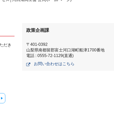
政策企画課
〒401-0392
ただき
山梨県南都留郡富士河口湖町船津1700番地
電話 : 0555-72-1129(直通)
お問い合わせはこちら