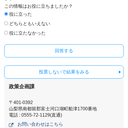
この情報はお役に立ちましたか？
役に立った
どちらともいえない
役に立たなかった
投票しないで結果をみる
政策企画課
〒401-0392
山梨県南都留郡富士河口湖町船津1700番地
電話 : 0555-72-1129(直通)
お問い合わせはこちら