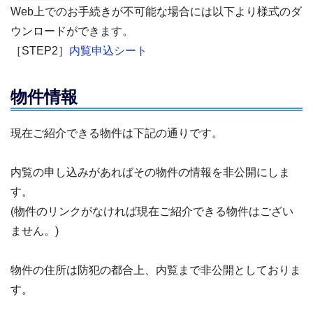
Web
上でのお手続きが不可能な場合には以下より様式のダ
ウンロードができます。
［STEP2］
内覧申込シート
物件情報
現在ご紹介できる物件は下記の通りです。
内覧の申し込みがあればその物件の情報を非公開にしま
す。
(物件のリンクがなければ現在ご紹介できる物件はござい
ません。)
物件の住所は防犯の都合上、内覧まで非公開としておりま
す。