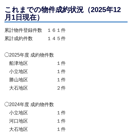
これまでの物件成約状況（2025年12
月1日現在）
累計物件登録件数 １６１件
累計成約件数 １４５件
◯2025年度 成約物件数
船津地区 １件
小立地区 １件
勝山地区 １件
大石地区 ２件
◯2024年度 成約物件数
小立地区 １件
河口地区 １件
大石地区 １件