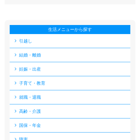
生活メニューから探す
引越し
結婚・離婚
妊娠・出産
子育て・教育
就職・退職
高齢・介護
国保・年金
障害