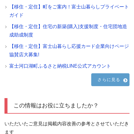
【移住・定住】町をご案内！富士山暮らしプライベート
ガイド
【移住・定住】住宅の新築(購入)支援制度・住宅団地造
成助成制度
【移住・定住】富士山暮らし応援カード企業向けページ
協賛店大募集!
富士河口湖町ふるさと納税LINE公式アカウント
さらに見る
この情報はお役に立ちましたか？
いただいたご意見は掲載内容改善の参考とさせていただき
ます