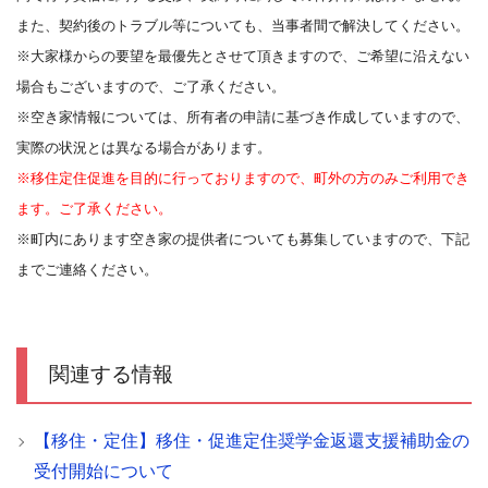
また、契約後のトラブル等についても、当事者間で解決してください。
※大家様からの要望を最優先とさせて頂きますので、ご希望に沿えない
場合もございますので、ご了承ください。
※空き家情報については、所有者の申請に基づき作成していますので、
実際の状況とは異なる場合があります。
※移住定住促進を目的に行っておりますので、町外の方のみご利用でき
ます。ご了承ください。
※町内にあります空き家の提供者についても募集していますので、下記
までご連絡ください。
関連する情報
【移住・定住】移住・促進定住奨学金返還支援補助金の
受付開始について