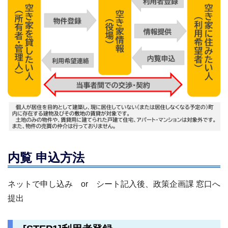
内覧 申込方法
ネットで申し込み or シート記入後、政策企画課 窓口へ
提出