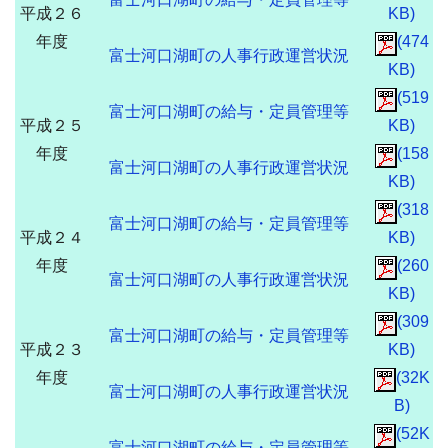
平成２６
KB)
年度
(474
富士河口湖町の人事行政運営状況
KB)
(519
富士河口湖町の給与・定員管理等
平成２５
KB)
年度
(158
富士河口湖町の人事行政運営状況
KB)
(318
富士河口湖町の給与・定員管理等
平成２４
KB)
年度
(260
富士河口湖町の人事行政運営状況
KB)
(309
富士河口湖町の給与・定員管理等
平成２３
KB)
年度
(32K
富士河口湖町の人事行政運営状況
B)
(52K
富士河口湖町の給与・定員管理等