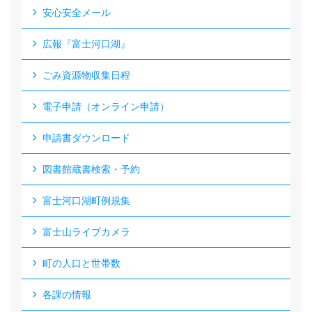
安心安全メール
広報『富士河口湖』
ごみ資源物収集日程
電子申請（オンライン申請）
申請書ダウンロード
図書館蔵書検索・予約
富士河口湖町例規集
富士山ライブカメラ
町の人口と世帯数
各課の情報