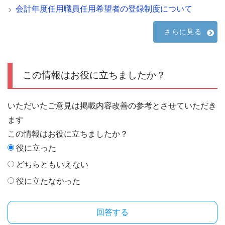
会計年度任用職員任用希望者の登録制度について
さらに見る
この情報はお役に立ちましたか？
いただいたご意見は掲載内容改善の参考とさせていただき
ます
この情報はお役に立ちましたか？
役に立った
どちらともいえない
役に立たなかった