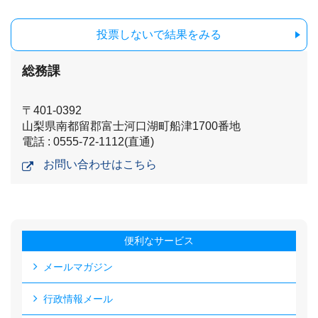
投票しないで結果をみる
総務課
〒401-0392
山梨県南都留郡富士河口湖町船津1700番地
電話 : 0555-72-1112(直通)
お問い合わせはこちら
便利なサービス
メールマガジン
行政情報メール