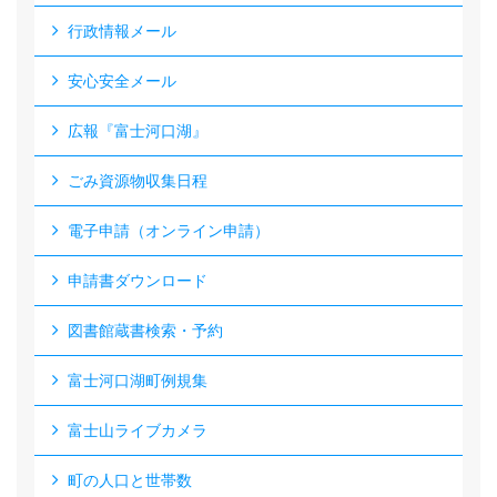
行政情報メール
安心安全メール
広報『富士河口湖』
ごみ資源物収集日程
電子申請（オンライン申請）
申請書ダウンロード
図書館蔵書検索・予約
富士河口湖町例規集
富士山ライブカメラ
町の人口と世帯数