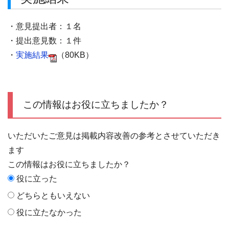
・意見提出者：１名
・提出意見数：１件
・
実施結果
（80KB）
この情報はお役に立ちましたか？
いただいたご意見は掲載内容改善の参考とさせていただき
ます
この情報はお役に立ちましたか？
役に立った
どちらともいえない
役に立たなかった