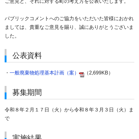
ご意見と、それに対する町の考え方を公表いたします。
パブリックコメントへのご協力をいただいた皆様におかれ
ましては、貴重なご意見を賜り、誠にありがとうございま
した。
公表資料
・
一般廃棄物処理基本計画（案）
（2,699KB）
募集期間
令和８年２月１７日（火）から令和８年３月３日（火）ま
で
実施結果