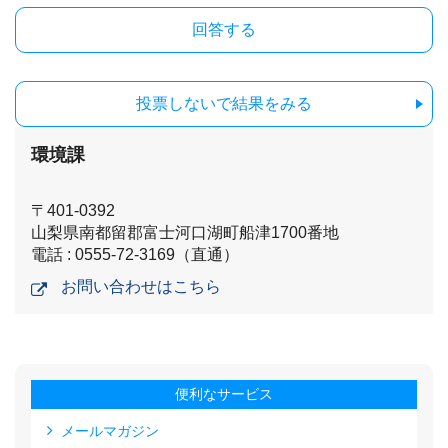
投票しないで結果をみる
環境課
〒401-0392
山梨県南都留郡富士河口湖町船津1700番地
電話 : 0555-72-3169（直通）
お問い合わせはこちら
便利なサービス
メールマガジン